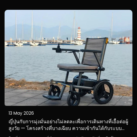
วิจัยผู้ใช้ของไบเชิน แม้ว่าเทคโนโลยีรถเข็นไฟฟ้าจะ...
13 May 2026
ญี่ปุ่นกับการมุ่งมั่นอย่างไม่ลดละเพื่อการเดินทางที่เอื้อต่อผู้
สูงวัย — โครงสร้างที่บางเฉียบ ความเข้ากันได้กับระบบ
รถไฟใต้ดิน และการออกแบบที่เบากว่า