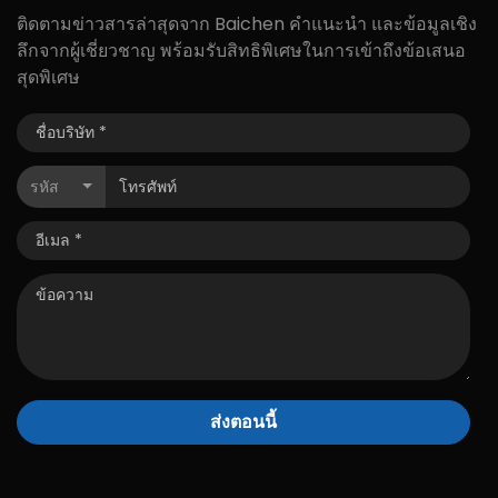
ติดตามข่าวสารล่าสุดจาก Baichen คำแนะนำ และข้อมูลเชิง
ลึกจากผู้เชี่ยวชาญ พร้อมรับสิทธิพิเศษในการเข้าถึงข้อเสนอ
สุดพิเศษ
รหัส
ส่งตอนนี้