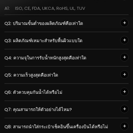
A1:
ISO, CE, FDA, UKCA, RoHS, UL, TUV
Q2:
ปริมาณขั้นต่ำของผลิตภัณฑ์คือเท่าใด
Q3:
ผลิตภัณฑ์เหมาะสำหรับพื้นผิวแบบใด
Q4:
ความจุในการรับน้ำหนักสูงสุดคือเท่าใด
Q5:
ความเร็วสูงสุดคือเท่าใด
Q6:
ตัวควบคุมกันน้ำได้หรือไม่
Q7:
คุณสามารถให้ตัวอย่างได้ไหม?
Q8:
สามารถนำใส่กระเป๋าเช็คอินขึ้นเครื่องบินได้หรือไม่