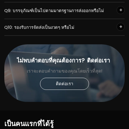
Q9:
บรรจุภัณฑ์เป็นไปตามมาตรฐานการส่งออกหรือไม่
Q10:
รองรับการจัดส่งเป็นงวดๆ หรือไม่
ไม่พบคำตอบที่คุณต้องการ?
ติดต่อเรา
เราจะตอบคำถามของคุณโดยเร็วที่สุด!
ติดต่อเรา
เป็นคนแรกที่ได้รู้