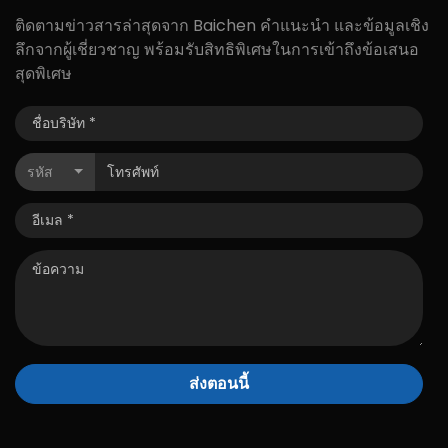
ติดตามข่าวสารล่าสุดจาก Baichen คำแนะนำ และข้อมูลเชิง
ลึกจากผู้เชี่ยวชาญ พร้อมรับสิทธิพิเศษในการเข้าถึงข้อเสนอ
สุดพิเศษ
รหัส
ส่งตอนนี้