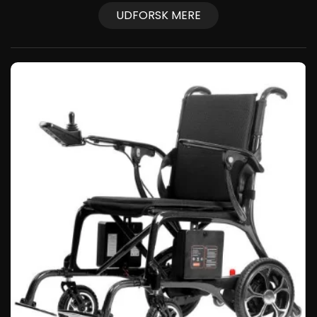
UDFORSK MERE