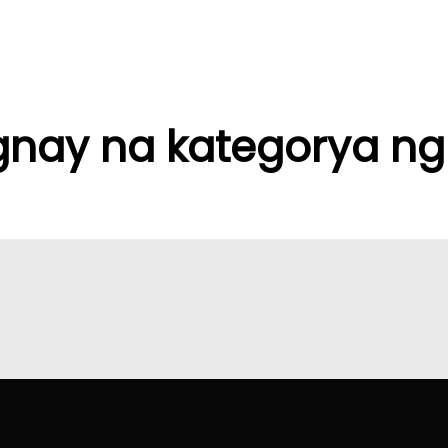
nay na kategorya ng