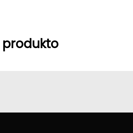
 produkto