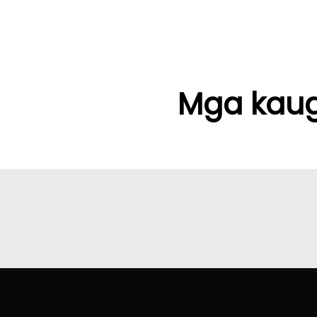
Mga kaug