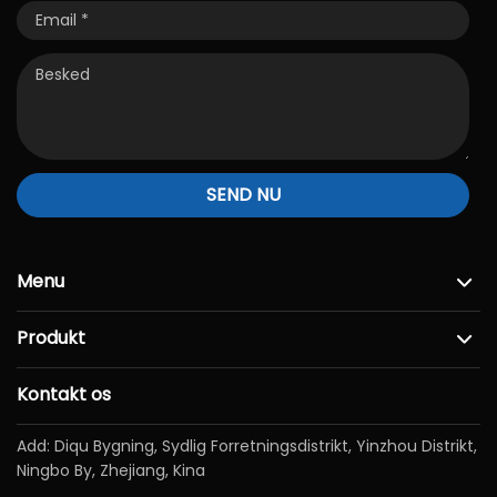
SEND NU
Menu
Produkt
Kontakt os
Add: Diqu Bygning, Sydlig Forretningsdistrikt, Yinzhou Distrikt,
Ningbo By, Zhejiang, Kina