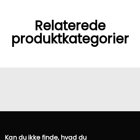
Relaterede
produktkategorier
Kan du ikke finde, hvad du