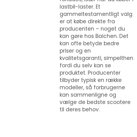
lastbil-laster. Et
gammeltestamentligt valg
er at købe direkte fra
producenten – noget du
kan gøre hos Baichen. Det
kan ofte betyde bedre
priser og en
kvalitetsgaranti, simpelthen
fordi du selv kan se
produktet. Producenter
tilbyder typisk en række
modeller, så forbrugerne
kan sammenligne og
vælge de bedste scootere
til deres behov.