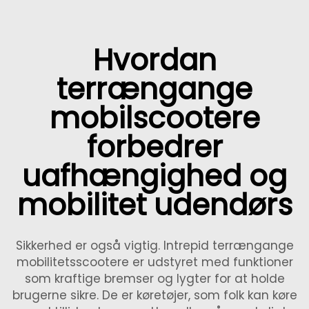
Hvordan
terrængange
mobilscootere
forbedrer
uafhængighed og
mobilitet udendørs
Sikkerhed er også vigtig. Intrepid terrængange
mobilitetsscootere er udstyret med funktioner
som kraftige bremser og lygter for at holde
brugerne sikre. De er køretøjer, som folk kan køre