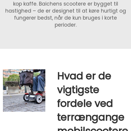
kop kaffe. Baichens scootere er bygget til
hastighed – de er designet til at køre hurtigt og
fungerer bedst, når de kun bruges i korte
perioder.
Hvad er de
vigtigste
fordele ved
terrængange