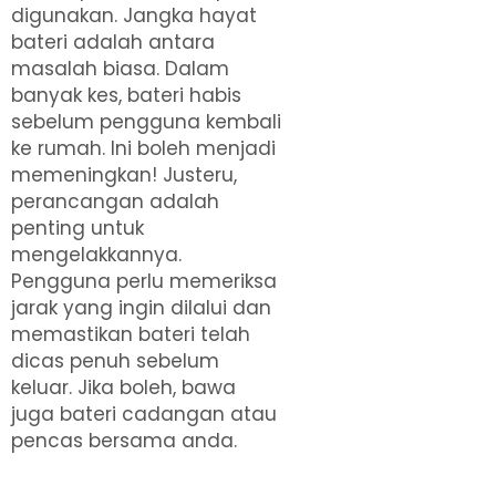
digunakan. Jangka hayat
bateri adalah antara
masalah biasa. Dalam
banyak kes, bateri habis
sebelum pengguna kembali
ke rumah. Ini boleh menjadi
memeningkan! Justeru,
perancangan adalah
penting untuk
mengelakkannya.
Pengguna perlu memeriksa
jarak yang ingin dilalui dan
memastikan bateri telah
dicas penuh sebelum
keluar. Jika boleh, bawa
juga bateri cadangan atau
pencas bersama anda.