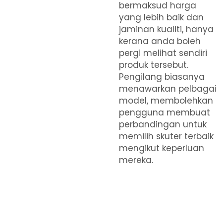
bermaksud harga
yang lebih baik dan
jaminan kualiti, hanya
kerana anda boleh
pergi melihat sendiri
produk tersebut.
Pengilang biasanya
menawarkan pelbagai
model, membolehkan
pengguna membuat
perbandingan untuk
memilih skuter terbaik
mengikut keperluan
mereka.