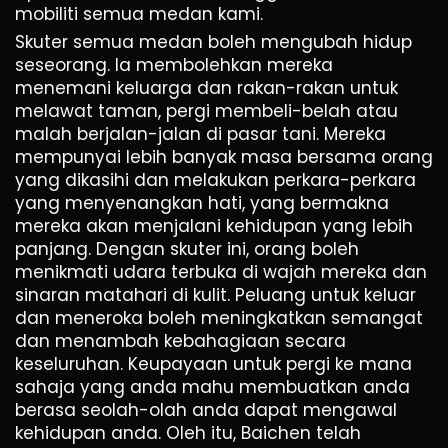
mobiliti semua medan kami.
Skuter semua medan boleh mengubah hidup
seseorang. Ia membolehkan mereka
menemani keluarga dan rakan-rakan untuk
melawat taman, pergi membeli-belah atau
malah berjalan-jalan di pasar tani. Mereka
mempunyai lebih banyak masa bersama orang
yang dikasihi dan melakukan perkara-perkara
yang menyenangkan hati, yang bermakna
mereka akan menjalani kehidupan yang lebih
panjang. Dengan skuter ini, orang boleh
menikmati udara terbuka di wajah mereka dan
sinaran matahari di kulit. Peluang untuk keluar
dan meneroka boleh meningkatkan semangat
dan menambah kebahagiaan secara
keseluruhan. Keupayaan untuk pergi ke mana
sahaja yang anda mahu membuatkan anda
berasa seolah-olah anda dapat mengawal
kehidupan anda. Oleh itu, Baichen telah