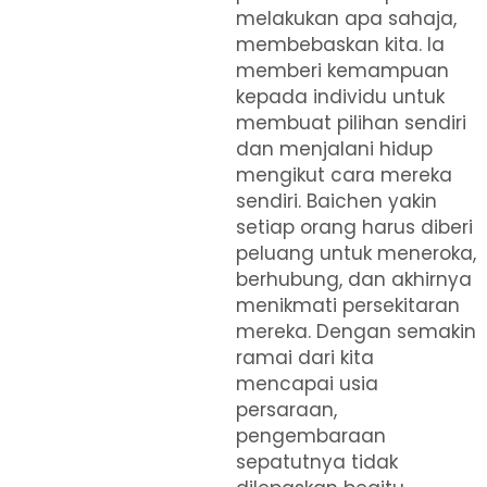
melakukan apa sahaja,
membebaskan kita. Ia
memberi kemampuan
kepada individu untuk
membuat pilihan sendiri
dan menjalani hidup
mengikut cara mereka
sendiri. Baichen yakin
setiap orang harus diberi
peluang untuk meneroka,
berhubung, dan akhirnya
menikmati persekitaran
mereka. Dengan semakin
ramai dari kita
mencapai usia
persaraan,
pengembaraan
sepatutnya tidak