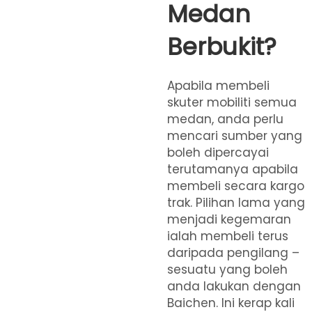
Medan
Berbukit?
Apabila membeli
skuter mobiliti semua
medan, anda perlu
mencari sumber yang
boleh dipercayai
terutamanya apabila
membeli secara kargo
trak. Pilihan lama yang
menjadi kegemaran
ialah membeli terus
daripada pengilang –
sesuatu yang boleh
anda lakukan dengan
Baichen. Ini kerap kali