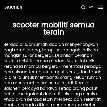
MS
scooter mobiliti semua
terain
Berada di luar rumah adalah menyenangkan
bagi ramai orang, tetapi sesetengah individu
mungkin sukar bergerak. Di sinilah peranan
skuter mobiliti semua medan. Skuter ini unik
kerana ia mampu bergerak merentasi pelbagai
permukaan termasuk rumput, kerikil, dan tanah.
Ia direka untuk membantu orang keluar rumah
dan menikmati alam semula jadi. Kami di
Baichen percaya bahawa setiap orang patut
bebas mengalami dunia di sekeliling mereka.
Anda akan berasa lebih merdeka dan selamat
apabila berada di luar menggunakan skuter