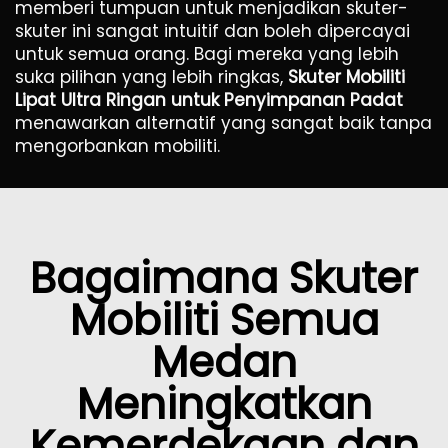
memberi tumpuan untuk menjadikan skuter-
skuter ini sangat intuitif dan boleh dipercayai
untuk semua orang. Bagi mereka yang lebih
suka pilihan yang lebih ringkas,
Skuter Mobiliti
Lipat Ultra Ringan untuk Penyimpanan Padat
menawarkan alternatif yang sangat baik tanpa
mengorbankan mobiliti.
Bagaimana Skuter
Mobiliti Semua
Medan
Meningkatkan
Kemerdekaan dan