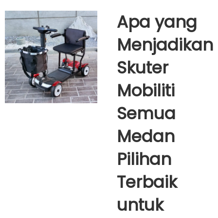
Apa yang
Menjadikan
Skuter
Mobiliti
Semua
Medan
Pilihan
Terbaik
untuk