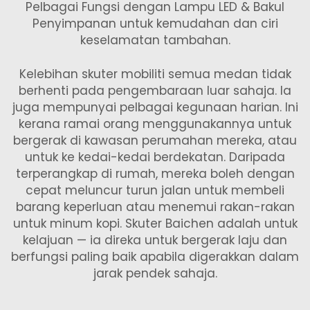
Pelbagai Fungsi dengan Lampu LED & Bakul
Penyimpanan
untuk kemudahan dan ciri
keselamatan tambahan.
Kelebihan skuter mobiliti semua medan tidak
berhenti pada pengembaraan luar sahaja. Ia
juga mempunyai pelbagai kegunaan harian. Ini
kerana ramai orang menggunakannya untuk
bergerak di kawasan perumahan mereka, atau
untuk ke kedai-kedai berdekatan. Daripada
terperangkap di rumah, mereka boleh dengan
cepat meluncur turun jalan untuk membeli
barang keperluan atau menemui rakan-rakan
untuk minum kopi. Skuter Baichen adalah untuk
kelajuan — ia direka untuk bergerak laju dan
berfungsi paling baik apabila digerakkan dalam
jarak pendek sahaja.