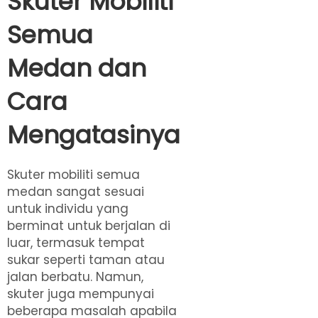
Skuter Mobiliti
Semua
Medan dan
Cara
Mengatasinya
Skuter mobiliti semua
medan sangat sesuai
untuk individu yang
berminat untuk berjalan di
luar, termasuk tempat
sukar seperti taman atau
jalan berbatu. Namun,
skuter juga mempunyai
beberapa masalah apabila