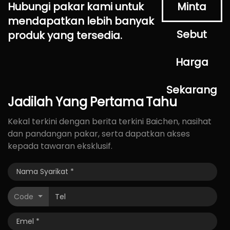
Hubungi pakar kami untuk
Minta
mendapatkan lebih banyak
Sebut
produk yang tersedia.
Harga
Sekarang
Jadilah
Yang
Pertama
Tahu
Kekal terkini dengan berita terkini Baichen, nasihat
dan pandangan pakar, serta dapatkan akses
kepada tawaran eksklusif.
Code