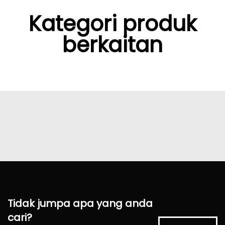
Kategori produk
berkaitan
Tidak jumpa apa yang anda
cari?