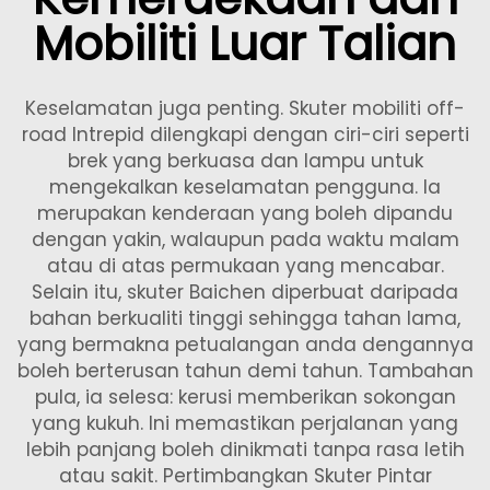
Mobiliti Luar Talian
Keselamatan juga penting. Skuter mobiliti off-
road Intrepid dilengkapi dengan ciri-ciri seperti
brek yang berkuasa dan lampu untuk
mengekalkan keselamatan pengguna. Ia
merupakan kenderaan yang boleh dipandu
dengan yakin, walaupun pada waktu malam
atau di atas permukaan yang mencabar.
Selain itu, skuter Baichen diperbuat daripada
bahan berkualiti tinggi sehingga tahan lama,
yang bermakna petualangan anda dengannya
boleh berterusan tahun demi tahun. Tambahan
pula, ia selesa: kerusi memberikan sokongan
yang kukuh. Ini memastikan perjalanan yang
lebih panjang boleh dinikmati tanpa rasa letih
atau sakit. Pertimbangkan
Skuter Pintar