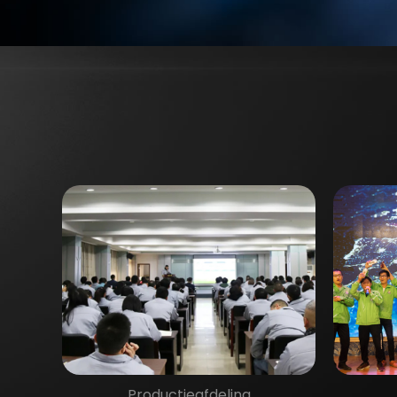
Productieafdeling