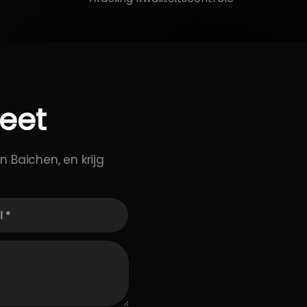
eet
n Baichen, en krijg