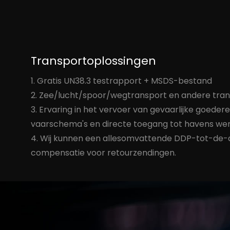
Transportoplossingen
1. Gratis UN38.3 testrapport + MSDS-bestand
2. Zee/lucht/spoor/wegtransport en andere tran
3. Ervaring in het vervoer van gevaarlijke goed
vaarschema's en directe toegang tot havens wer
4. Wij kunnen een allesomvattende DDP-tot-de-de
compensatie voor retourzendingen.