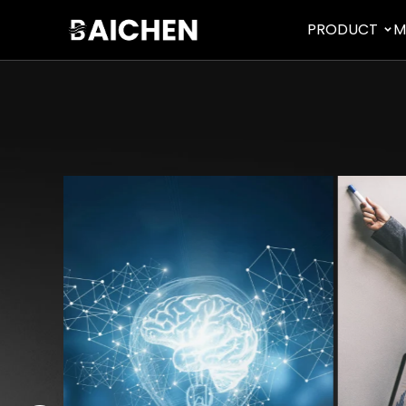
PRODUCT
M