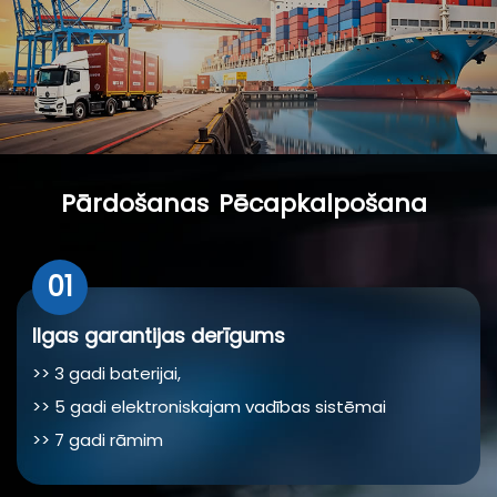
Pārdošanas
Pēcapkalpošana
01
Ilgas garantijas derīgums
>> 3 gadi baterijai,
>> 5 gadi elektroniskajam vadības sistēmai
>> 7 gadi rāmim