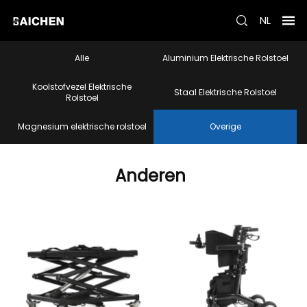
NL
Alle
Aluminium Elektrische Rolstoel
Koolstofvezel Elektrische
Staal Elektrische Rolstoel
Rolstoel
Magnesium elektrische rolstoel
Overige
Anderen