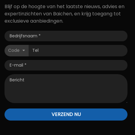
Blijf op de hoogte van het laatste nieuws, advies en
expertinzichten van Baichen, en krijg toegang tot
exclusieve aanbiedingen.
Code
VERZEND NU