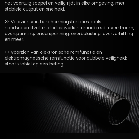
het voertuig soepel en veilig rijdt in elke omgeving, met
stabiele output en snelheid.
>> Voorzien van beschermingsfuncties zoals
noodsnoeruitval, motorfaseverlies, draadbreuk, overstroom,
overspanning, onderspanning, overbelasting, oververhitting
en meer.
>> Voorzien van elektronische remfunctie en
elektromagnetische remfunctie voor dubbele veiligheid;
staat stabiel op een helling.