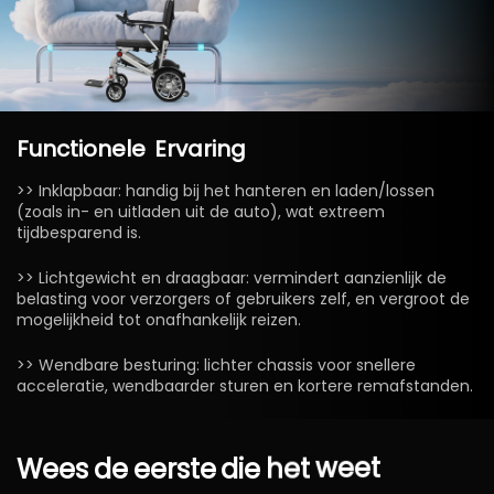
Functionele
Ervaring
>> Inklapbaar: handig bij het hanteren en laden/lossen
(zoals in- en uitladen uit de auto), wat extreem
tijdbesparend is.
>> Lichtgewicht en draagbaar: vermindert aanzienlijk de
belasting voor verzorgers of gebruikers zelf, en vergroot de
mogelijkheid tot onafhankelijk reizen.
>> Wendbare besturing: lichter chassis voor snellere
acceleratie, wendbaarder sturen en kortere remafstanden.
Wees
de
eerste
die
het
weet