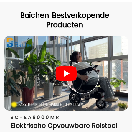
Baichen
Bestverkopende
Producten
BC-EA9000MR
Elektrische Opvouwbare Rolstoel