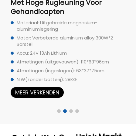
Met Hoge Rugleuning Voor
Gehandicapten
Materiaal: Uitgebreide magnesium-
aluminiumlegering
Motor: Verbeterde aluminium alloy 300W*2
Borstel
Accu: 24V 13Ah Lithium
Afmetingen (uitgevouwen): 110*63*96cm
Afmetingen (ingeslagen): 63*37*75cm
N.W(zonder batterij): 28KG
MEER VERKENDEN