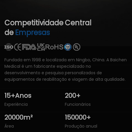
Competitividade
Central
de
Empresas
Fundada em 1998 e localizada em Ningbo, China. A Baichen
Medical é um fabricante especializado no
desenvolvimento e pesquisa personalizados de
equipamentos de reabilitação e viagem de alta qualidade.
15
+Anos
200
+
Experiência
Funcionários
20000
m²
150000
+
Área
Produção anual