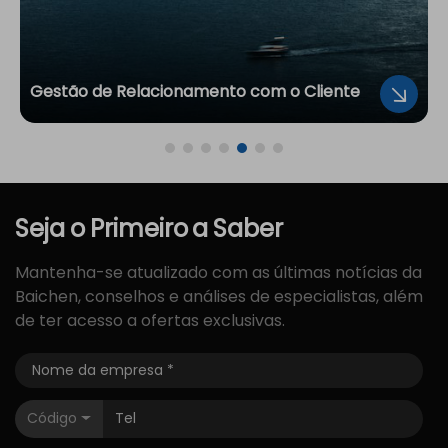
Gestão de Relacionamento com o Cliente
Seja
o
Primeiro
a
Saber
Mantenha-se atualizado com as últimas notícias da
Baichen, conselhos e análises de especialistas, além
de ter acesso a ofertas exclusivas.
Código