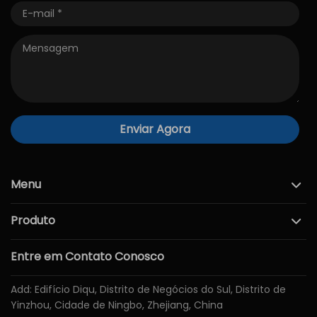
Enviar Agora
Menu
Produto
Entre em Contato Conosco
Add: Edifício Diqu, Distrito de Negócios do Sul, Distrito de
Yinzhou, Cidade de Ningbo, Zhejiang, China