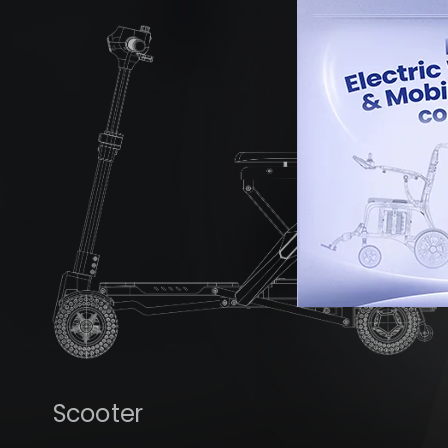
Scooter