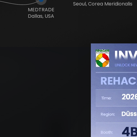
Seoul, Corea Meridionalis
MEDTRADE
Dallas, USA