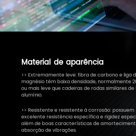
Material
de
aparência
>> Extremamente leve: fibra de carbono e liga 
magnésio têm baixa densidade, normalmente 
ou mais leve que cadeiras de rodas similares de 
alumínio.
>> Resistente e resistente à corrosão: possuem
excelente resistência específica e rigidez especí
além de boas características de amorteciment
absorção de vibrações.