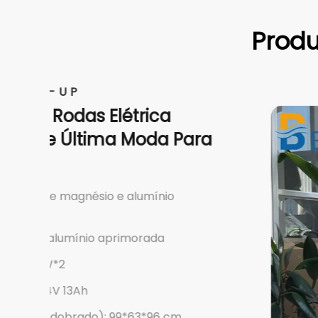
Produ