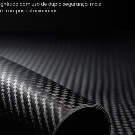
gnético com uso de dupla segurança, mais
em rampas estacionárias.