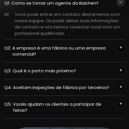
Q1:
Como se tornar um agente da Baichen?
A1:
Você pode entrar em contato diretamente com
nossa equipe. Ou pode deixar suas informações
de contato e nós iremos conectar você com um
profissional qualificado.
Q2:
A empresa é uma fábrica ou uma empresa
comercial?
Q3:
Qual é o porto mais próximo?
Q4:
Aceitam inspeções de fábrica por terceiros?
Q5:
Vocês ajudam os clientes a participar de
feiras?