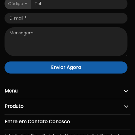
Código
Enviar Agora
Menu
Produto
Entre em Contato Conosco