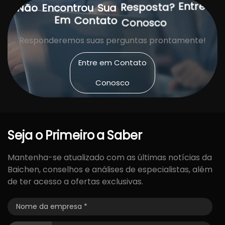
Entre
Resposta?
Não
Encontrou
Sua
Contato
Em
Conosco
Responderemos suas perguntas prontamente!
Entre em Contato
Conosco
Seja
o
Primeiro
a
Saber
Mantenha-se atualizado com as últimas notícias da
Baichen, conselhos e análises de especialistas, além
de ter acesso a ofertas exclusivas.