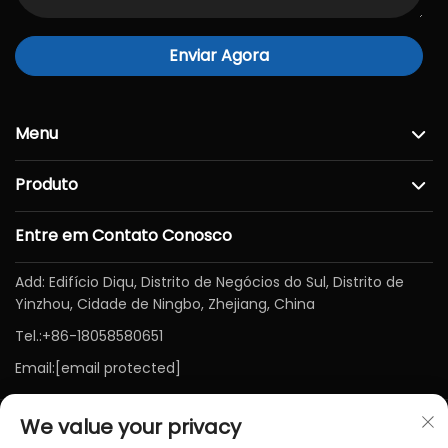
Enviar Agora
Menu
Produto
Entre em Contato Conosco
Add: Edifício Diqu, Distrito de Negócios do Sul, Distrito de
Yinzhou, Cidade de Ningbo, Zhejiang, China
Tel.:
+86-18058580651
Email:
[email protected]
We value your privacy