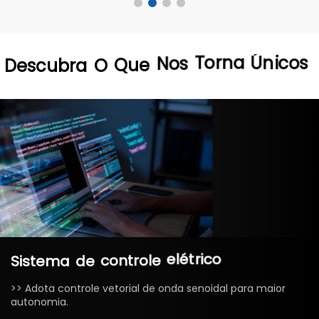
Únicos
Descubra
O
Que
Nos
Torna
Sistema
de
controle
elétrico
>> Adota controle vetorial de onda senoidal para maior
autonomia.