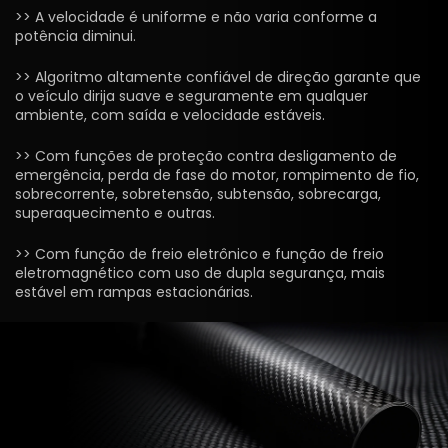
>> A velocidade é uniforme e não varia conforme a
potência diminui.
>> Algoritmo altamente confiável de direção garante que
o veículo dirija suave e seguramente em qualquer
ambiente, com saída e velocidade estáveis.
>> Com funções de proteção contra desligamento de
emergência, perda de fase do motor, rompimento de fio,
sobrecorrente, sobretensão, subtensão, sobrecarga,
superaquecimento e outras.
>> Com função de freio eletrônico e função de freio
eletromagnético com uso de dupla segurança, mais
estável em rampas estacionárias.