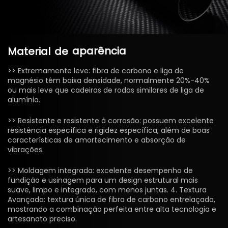
Material
de
aparência
>> Extremamente leve: fibra de carbono e liga de
magnésio têm baixa densidade, normalmente 20%-40%
ou mais leve que cadeiras de rodas similares de liga de
alumínio.
>> Resistente e resistente à corrosão: possuem excelente
resistência específica e rigidez específica, além de boas
características de amortecimento e absorção de
vibrações.
>> Moldagem integrada: excelente desempenho de
fundição e usinagem para um design estrutural mais
suave, limpo e integrado, com menos juntas. 4. Textura
Avançada: textura única de fibra de carbono entrelaçada,
mostrando a combinação perfeita entre alta tecnologia e
artesanato preciso.