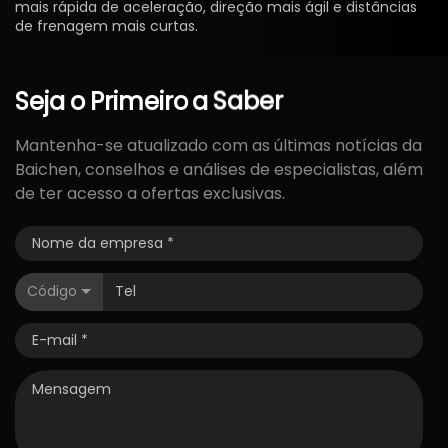
mais rápida de aceleração, direção mais ágil e distâncias
de frenagem mais curtas.
Seja
o
Primeiro
a
Saber
Mantenha-se atualizado com as últimas notícias da
Baichen, conselhos e análises de especialistas, além
de ter acesso a ofertas exclusivas.
Código