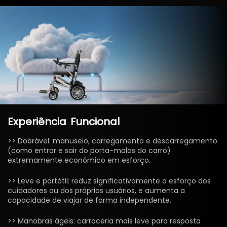
Experiência
Funcional
>> Dobrável: manuseio, carregamento e descarregamento
(como entrar e sair do porta-malas do carro)
extremamente econômico em esforço.
>> Leve e portátil: reduz significativamente o esforço dos
cuidadores ou dos próprios usuários, e aumenta a
capacidade de viajar de forma independente.
>> Manobras ágeis: carroceria mais leve para resposta