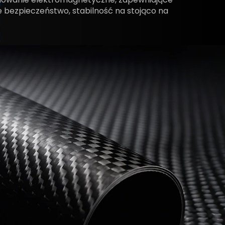
 bezpieczeństwo, stabilność na stojąco na