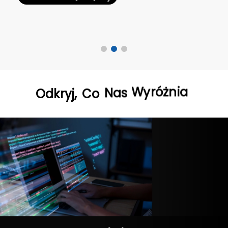
Odkryj,
Co
Nas
Wyróżnia