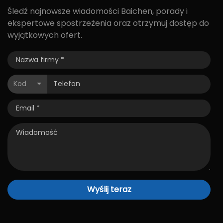
Śledź najnowsze wiadomości Baichen, porady i
ekspertowe spostrzeżenia oraz otrzymuj dostęp do
wyjątkowych ofert.
Kod
Wyślij teraz