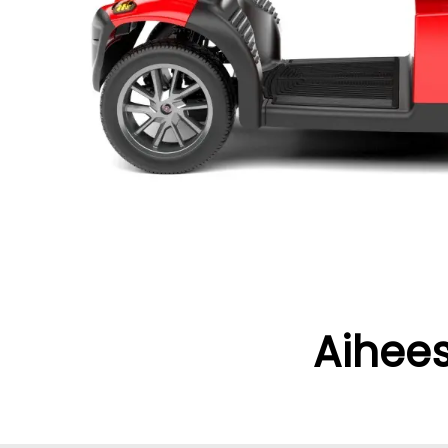
Aihees