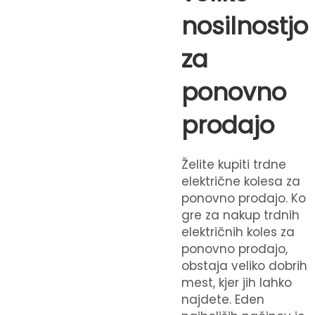
nosilnostjo
za
ponovno
prodajo
Želite kupiti trdne
električne kolesa za
ponovno prodajo. Ko
gre za nakup trdnih
električnih koles za
ponovno prodajo,
obstaja veliko dobrih
mest, kjer jih lahko
najdete. Eden