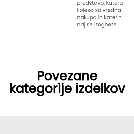
predstavo, katera
kolesa so vredna
nakupa in katerih
naj se izognete.
Povezane
kategorije izdelkov