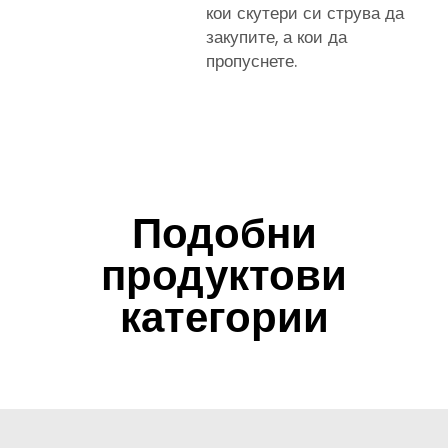
кои скутери си струва да
закупите, а кои да
пропуснете.
Подобни
продуктови
категории