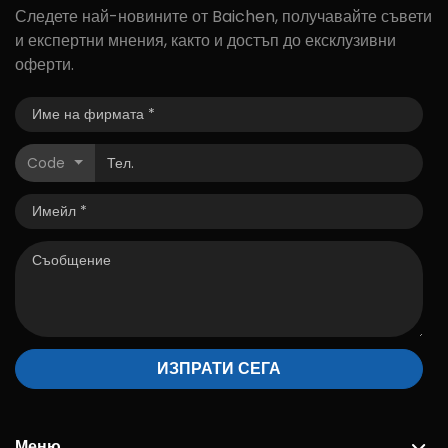
Следете най-новините от Baichen, получавайте съвети
и експертни мнения, както и достъп до ексклузивни
оферти.
Code
ИЗПРАТИ СЕГА
Меню