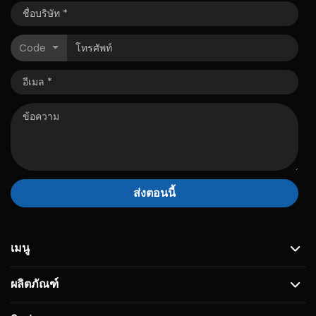
Code
ส่งตอนนี้
เมนู
ผลิตภัณฑ์