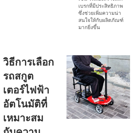
เบรกที่มีประสิทธิภาพ
ซึ่งช่วยเพิ่มความน่า
สนใจให้กับผลิตภัณฑ์
มากยิ่งขึ้น
วิธีการเลือก
รถสกูต
เตอร์ไฟฟ้า
อัตโนมัติที่
เหมาะสม
กับความ