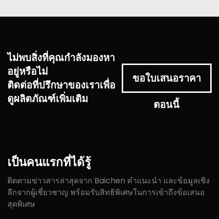
ไม่พบสิ่งที่คุณกำลังมองหา
อยู่หรือไม่
ขอใบเสนอราคา
ติดต่อที่ปรึกษาของเราเพื่อ
ดูผลิตภัณฑ์เพิ่มเติม
ตอนนี้
เป็นคนแรกที่ได้รู้
ติดตามข่าวสารล่าสุดจาก Baichen คำแนะนำ และข้อมูลเชิง
ลึกจากผู้เชี่ยวชาญ พร้อมรับสิทธิพิเศษในการเข้าถึงข้อเสนอ
สุดพิเศษ