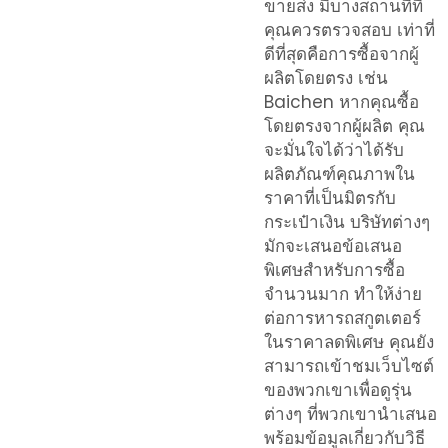
ขายส่ง มีบางสถานที่ที่
คุณควรตรวจสอบ เท่าที่
ดีที่สุดคือการซื้อจากผู้
ผลิตโดยตรง เช่น
Baichen หากคุณซื้อ
โดยตรงจากผู้ผลิต คุณ
จะมั่นใจได้ว่าได้รับ
ผลิตภัณฑ์คุณภาพใน
ราคาที่เป็นมิตรกับ
กระเป๋าเงิน บริษัทต่างๆ
มักจะเสนอข้อเสนอ
พิเศษสำหรับการซื้อ
จำนวนมาก ทำให้ง่าย
ต่อการหารถสกูตเตอร์
ในราคาลดพิเศษ คุณยัง
สามารถเข้าชมเว็บไซต์
ของพวกเขาเพื่อดูรุ่น
ต่างๆ ที่พวกเขานำเสนอ
พร้อมข้อมูลเกี่ยวกับวิธี