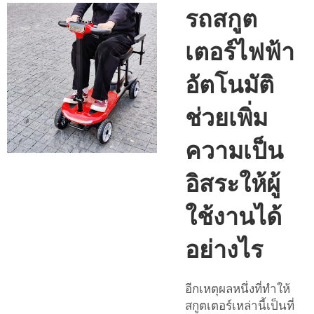
รถสกูต
เตอร์ไฟฟ้า
อัตโนมัติ
ช่วยเพิ่ม
ความเป็น
อิสระให้ผู้
ใช้งานได้
อย่างไร
อีกเหตุผลหนึ่งที่ทำให้
สกูตเตอร์เหล่านี้เป็นที่