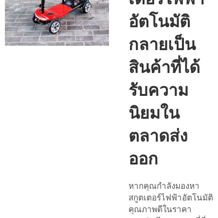
อัตโนมัติ
กลายเป็น
สินค้าที่ได้
รับความ
นิยมใน
ตลาดส่ง
ออก
หากคุณกำลังมองหา
สกูตเตอร์ไฟฟ้าอัตโนมัติ
คุณภาพดีในราคา