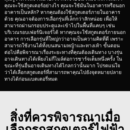
คุณจะใช้สกูตเตอร์อย่างไร คุณจะใช้มันในอาคารหรือนอก
อาคารเป็นหลัก? หากคุณต้องใช้สกูตเตอร์ภายในอาคาร
ด้วย คุณอาจต้องการเลือกรุ่นที่เล็กกว่าสักหน่อย เพื่อให้
สามารถผ่านกรอบประตูและเข้าไปในพื้นที่แคบๆ เช่น
บริเวณรอบเฟอร์นิเจอร์ได้ หากคุณจะใช้สกูตเตอร์ภายนอก
อาคาร การเลือกรุ่นที่ใหญ่กว่าอาจเป็นความคิดที่ดี เพราะ
สามารถใช้งานได้ทั้งบนสนามหญ้าและทางเท้า ขั้นตอน
ต่อไปคือพิจารณาเรื่องระยะทางที่คุณต้องเดินทาง บางรุ่น
อาจเดินทางได้เพียงไม่กี่ไมล์ต่อการชาร์จเต็มหนึ่งครั้ง ใน
ขณะที่รุ่นอื่นอาจเดินทางได้ไกลกว่านั้นมาก โปรดแน่ใจ
ว่าได้เลือกสกูตเตอร์ที่สามารถพาคุณไปยังจุดหมายปลาย
ทางได้ก่อนแบตเตอรี่หมด
สิ่งที่ควรพิจารณาเมื่อ
เลือกรถสกูตเตอร์ไฟฟ้า