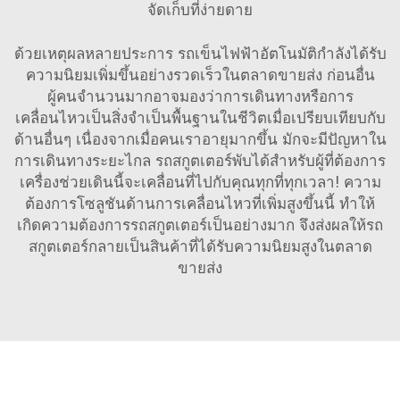
จัดเก็บที่ง่ายดาย
ด้วยเหตุผลหลายประการ รถเข็นไฟฟ้าอัตโนมัติกำลังได้รับ
ความนิยมเพิ่มขึ้นอย่างรวดเร็วในตลาดขายส่ง ก่อนอื่น
ผู้คนจำนวนมากอาจมองว่าการเดินทางหรือการ
เคลื่อนไหวเป็นสิ่งจำเป็นพื้นฐานในชีวิตเมื่อเปรียบเทียบกับ
ด้านอื่นๆ เนื่องจากเมื่อคนเราอายุมากขึ้น มักจะมีปัญหาใน
การเดินทางระยะไกล รถสกูตเตอร์พับได้สำหรับผู้ที่ต้องการ
เครื่องช่วยเดินนี้จะเคลื่อนที่ไปกับคุณทุกที่ทุกเวลา! ความ
ต้องการโซลูชันด้านการเคลื่อนไหวที่เพิ่มสูงขึ้นนี้ ทำให้
เกิดความต้องการรถสกูตเตอร์เป็นอย่างมาก จึงส่งผลให้รถ
สกูตเตอร์กลายเป็นสินค้าที่ได้รับความนิยมสูงในตลาด
ขายส่ง