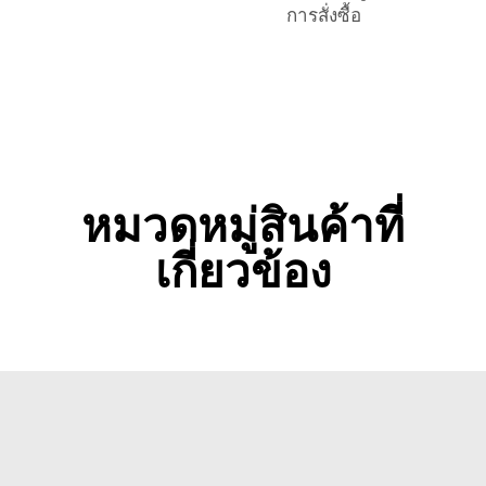
การสั่งซื้อ
หมวดหมู่สินค้าที่
เกี่ยวข้อง