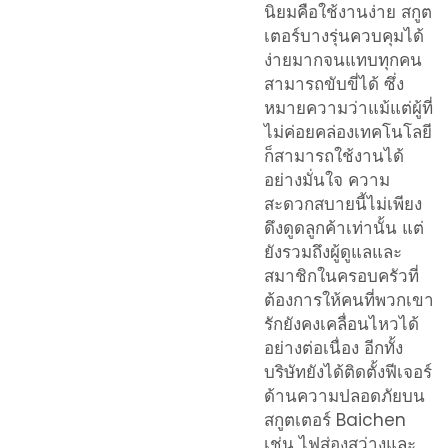
นิยมคือใช้งานง่าย สกูต
เตอร์บางรุ่นควบคุมได้
ง่ายมากจนแทบทุกคน
สามารถขับขี่ได้ ซึ่ง
หมายความว่าแม้แต่ผู้ที่
ไม่ค่อยคล่องเทคโนโลยี
ก็สามารถใช้งานได้
อย่างมั่นใจ ความ
สะดวกสบายนี้ไม่เพียง
ดึงดูดลูกค้าเท่านั้น แต่
ยังรวมถึงผู้ดูแลและ
สมาชิกในครอบครัวที่
ต้องการให้คนที่พวกเขา
รักยังคงเคลื่อนไหวได้
อย่างต่อเนื่อง อีกทั้ง
บริษัทยังได้ติดตั้งฟีเจอร์
ด้านความปลอดภัยบน
สกูตเตอร์ Baichen
เช่น ไฟส่องสว่างและ