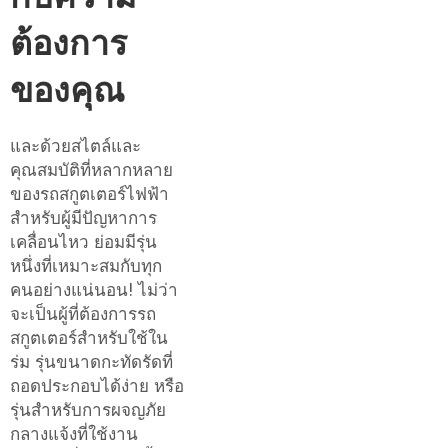
ต้องการ
ของคุณ
และด้วยสไตล์และ
คุณสมบัติที่หลากหลาย
ของรถสกูตเตอร์ไฟฟ้า
สำหรับผู้มีปัญหาการ
เคลื่อนไหว ย่อมมีรุ่น
หนึ่งที่เหมาะสมกับทุก
คนอย่างแน่นอน! ไม่ว่า
จะเป็นผู้ที่ต้องการรถ
สกูตเตอร์สำหรับใช้ใน
ร่ม รุ่นขนาดกะทัดรัดที่
ถอดประกอบได้ง่าย หรือ
รุ่นสำหรับการผจญภัย
กลางแจ้งที่ใช้งาน