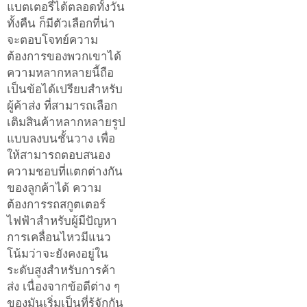
แบตเตอรี่ได้ตลอดทั้งวัน
ทั้งคืน ก็มีตัวเลือกที่น่า
จะตอบโจทย์ความ
ต้องการของพวกเขาได้
ความหลากหลายนี้ถือ
เป็นข้อได้เปรียบสำหรับ
ผู้ค้าส่ง ที่สามารถเลือก
เติมสินค้าหลากหลายรูป
แบบลงบนชั้นวาง เพื่อ
ให้สามารถตอบสนอง
ความชอบที่แตกต่างกัน
ของลูกค้าได้ ความ
ต้องการรถสกูตเตอร์
ไฟฟ้าสำหรับผู้มีปัญหา
การเคลื่อนไหวมีแนว
โน้มว่าจะยังคงอยู่ใน
ระดับสูงสำหรับการค้า
ส่ง เนื่องจากข้อดีต่าง ๆ
ของมันเริ่มเป็นที่รู้จักกัน