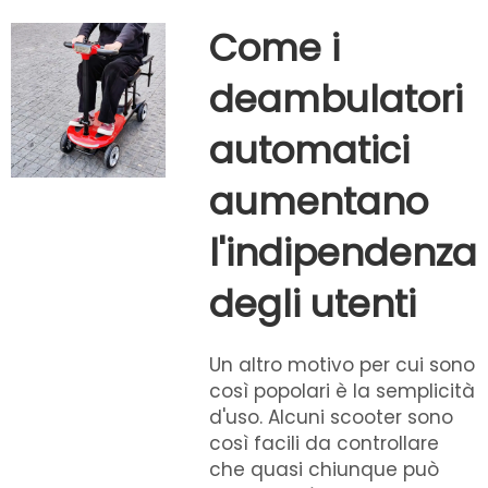
Come i
deambulatori
automatici
aumentano
l'indipendenza
degli utenti
Un altro motivo per cui sono
così popolari è la semplicità
d'uso. Alcuni scooter sono
così facili da controllare
che quasi chiunque può