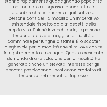
stanno rapidamente guadagnando popolarità
nel mercato all'ingrosso. Innanzitutto, è
probabile che un numero significativo di
persone consideri la mobilità un imperativo
esistenziale rispetto ad altri aspetti della
propria vita. Poiché invecchiando, le persone
tendono ad avere maggiori difficoltà a
camminare per lunghe distanze. È lo scooter
pieghevole per la mobilità che si muove con te
in ogni momento e ovunque! Questa crescente
domanda di una soluzione per la mobilità ha
generato anche un elevato interesse per gli
scooter, posizionandoli così come prodotto di
tendenza nei mercati all'ingrosso.