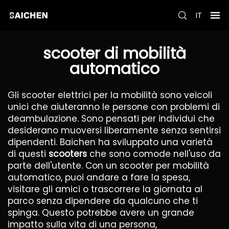
IT
scooter di mobilità
automatico
Gli scooter elettrici per la mobilità sono veicoli
unici che aiuteranno le persone con problemi di
deambulazione. Sono pensati per individui che
desiderano muoversi liberamente senza sentirsi
dipendenti. Baichen ha sviluppato una varietà
di questi
scooters
che sono comode nell'uso da
parte dell'utente. Con un scooter per mobilità
automatico, puoi andare a fare la spesa,
visitare gli amici o trascorrere la giornata al
parco senza dipendere da qualcuno che ti
spinga. Questo potrebbe avere un grande
impatto sulla vita di una persona,