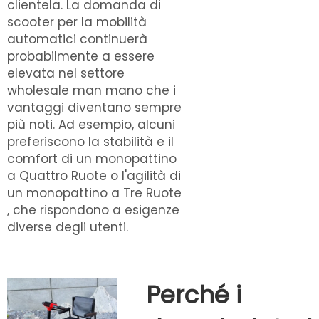
clientela. La domanda di
scooter per la mobilità
automatici continuerà
probabilmente a essere
elevata nel settore
wholesale man mano che i
vantaggi diventano sempre
più noti. Ad esempio, alcuni
preferiscono la stabilità e il
comfort di un
monopattino
a Quattro Ruote
o l'agilità di
un
monopattino a Tre Ruote
, che rispondono a esigenze
diverse degli utenti.
Perché i