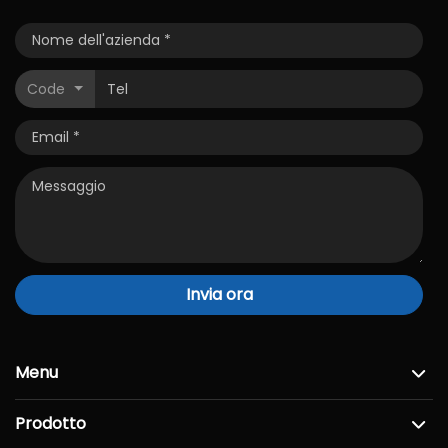
Code
Invia ora
Menu
Prodotto