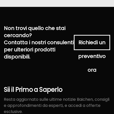
Non trovi quello che stai
cercando?
Contatta i nostri consulenti
Richiedi un
per ulteriori prodotti
preventivo
disponibili.
ora
Sii
il
Primo
a
Saperlo
Resta aggiornato sulle ultime notizie Baichen, consigli
e approfondimenti da esperti, e accedi a offerte
esclusive.