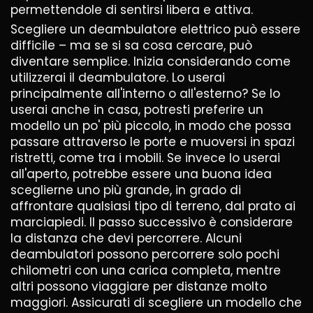
permettendole di sentirsi libera e attiva.
Scegliere un deambulatore elettrico può essere
difficile – ma se si sa cosa cercare, può
diventare semplice. Inizia considerando come
utilizzerai il deambulatore. Lo userai
principalmente all'interno o all'esterno? Se lo
userai anche in casa, potresti preferire un
modello un po' più piccolo, in modo che possa
passare attraverso le porte e muoversi in spazi
ristretti, come tra i mobili. Se invece lo userai
all'aperto, potrebbe essere una buona idea
sceglierne uno più grande, in grado di
affrontare qualsiasi tipo di terreno, dal prato ai
marciapiedi. Il passo successivo è considerare
la distanza che devi percorrere. Alcuni
deambulatori possono percorrere solo pochi
chilometri con una carica completa, mentre
altri possono viaggiare per distanze molto
maggiori. Assicurati di scegliere un modello che