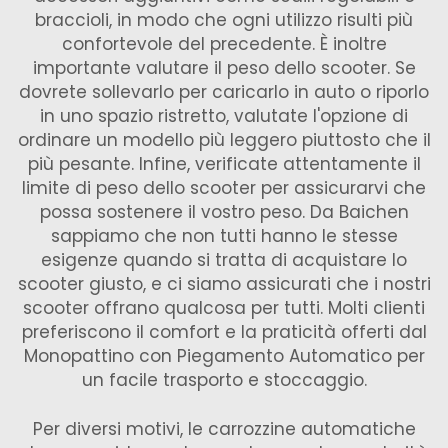
braccioli, in modo che ogni utilizzo risulti più
confortevole del precedente. È inoltre
importante valutare il peso dello scooter. Se
dovrete sollevarlo per caricarlo in auto o riporlo
in uno spazio ristretto, valutate l'opzione di
ordinare un modello più leggero piuttosto che il
più pesante. Infine, verificate attentamente il
limite di peso dello scooter per assicurarvi che
possa sostenere il vostro peso. Da Baichen
sappiamo che non tutti hanno le stesse
esigenze quando si tratta di acquistare lo
scooter giusto, e ci siamo assicurati che i nostri
scooter offrano qualcosa per tutti. Molti clienti
preferiscono il comfort e la praticità offerti dal
Monopattino con Piegamento Automatico
per
un facile trasporto e stoccaggio.
Per diversi motivi, le carrozzine automatiche