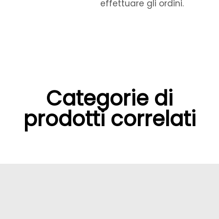
effettuare gli ordini.
Categorie di
prodotti correlati