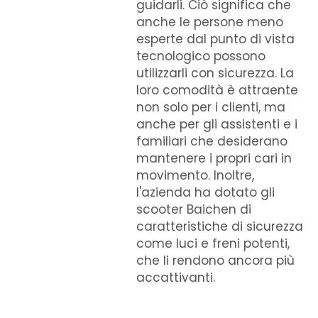
guidarli. Ciò significa che
anche le persone meno
esperte dal punto di vista
tecnologico possono
utilizzarli con sicurezza. La
loro comodità è attraente
non solo per i clienti, ma
anche per gli assistenti e i
familiari che desiderano
mantenere i propri cari in
movimento. Inoltre,
l'azienda ha dotato gli
scooter Baichen di
caratteristiche di sicurezza
come luci e freni potenti,
che li rendono ancora più
accattivanti.