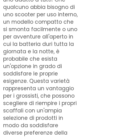
qualcuno abbia bisogno di
uno scooter per uso interno,
un modello compatto che
si smonta facilmente o uno
per avventure all'aperto in
cui la batteria duri tutta la
giornata e la notte, è
probabile che esista
un'opzione in grado di
soddisfare le proprie
esigenze. Questa varietà
rappresenta un vantaggio
per i grossisti, che possono
scegliere di riempire i propri
scaffali con un'ampia
selezione di prodotti in
modo da soddisfare
diverse preferenze della