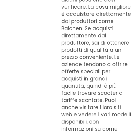
verificare. La cosa migliore
è acquistare direttamente
dai produttori come
Baichen. Se acquisti
direttamente dal
produttore, sai di ottenere
prodotti di qualità a un
prezzo conveniente. Le
aziende tendono a offrire
offerte speciali per
acquisti in grandi
quantità, quindi è più
facile trovare scooter a
tariffe scontate. Puoi
anche visitare i loro siti
web e vedere i vari modelli
disponibili, con
informazioni su come