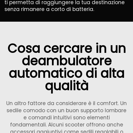
ti permetta di raggiungere la tua destinazione
senza rimanere a corto di batteria.
Cosa cercare in un
deambulatore
automatico di alta
qualità
Un altro fattore da considerare è il comfort. Un
sedile comodo con un buon supporto lombare
e comandi intuitivi sono elementi
fondamentali. Alcuni scooter offrono anche
accessori aggiuntivi come sedili regolabili o