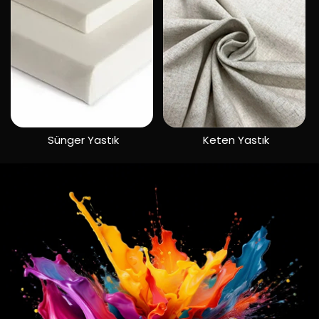
Sünger Yastık
Keten Yastık