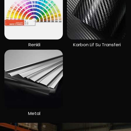
Renkli
Karbon Lif Su Transferi
Metal