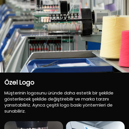
Özel
Logo
Müşterinin logosunu üründe daha estetik bir şekilde
gösterilecek şekilde değiştirebilir ve marka tarzını
yansıtabiliriz. Ayrıca çeşitli logo baskı yöntemleri de
sunabiliriz.