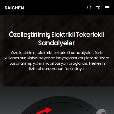
TR
Özelleştirilmiş
Elektrikli
Tekerlekli
Sandalyeler
Özelleştirilmiş elektrikli tekerlekli sandalyeler, farklı
kullanıcıların kişisel seyahat ihtiyaçlarını karşılamak üzere
tasarlanmış yakın mobilitasyon araçlarıdır. Herkesin
fiziksel durumunun farkındayız.