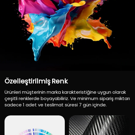
Özelleştirilmiş
Renk
Ürünleri müşterinin marka karakteristiğine uygun olarak
çeşitli renklerde boyayabiliriz. Ve minimum sipariş miktarı
sadece 1 adet ve teslimat süresi 7 gün içinde.