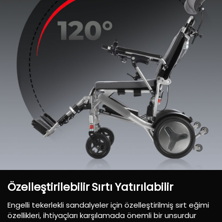
Özelleştirilebilir
Sırtı
Yatırılabilir
Engelli tekerlekli sandalyeler için özelleştirilmiş sırt eğimi
özellikleri, ihtiyaçları karşılamada önemli bir unsurdur