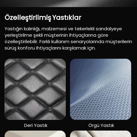
Özelleştirilmiş
Yastıklar
Yastığın kalınlığı, malzemesi ve tekerlekli sandalyeye
yerleştirilme şekli müşterinin ihtiyaçlarına göre
özelleştirilebilir. Farklı kullanım senaryolarında müşterilerin
sürüş konforu ihtiyaçlarını karşılamak için.
Deri Yastık
Örgü Yastık