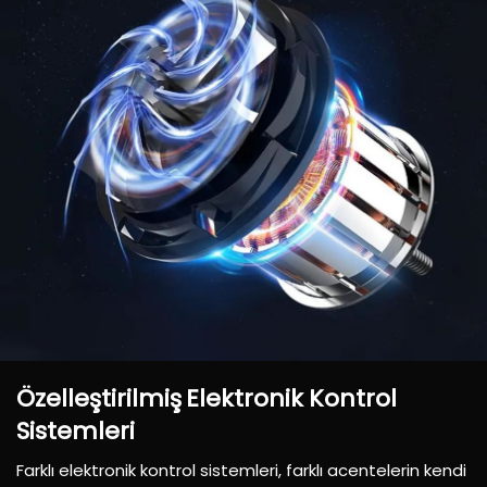
Özelleştirilmiş
Elektronik
Kontrol
Sistemleri
Farklı elektronik kontrol sistemleri, farklı acentelerin kendi