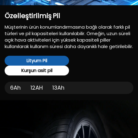
Özelleştirilmiş
Pil
Müşterinin ürün konumlandırmasına bağlı olarak farklı pil
türleri ve pil kapasiteleri kullanılabilir. Örneğin, uzun süreli
açık hava aktiviteleri için yüksek kapasiteli piller
kullanılarak kullanım süresi daha dayanıklı hale getirilebilir.
Lityum Pil
Kurşun asit pil
6Ah
12AH
13Ah