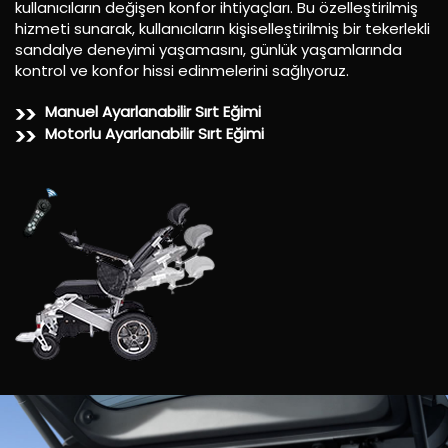
kullanıcıların değişen konfor ihtiyaçları. Bu özelleştirilmiş
hizmeti sunarak, kullanıcıların
kişiselleştirilmiş bir tekerlekli
sandalye deneyimi yaşamasını, günlük yaşamlarında
kontrol ve
konfor hissi edinmelerini sağlıyoruz.
Manuel Ayarlanabilir Sırt Eğimi
Motorlu Ayarlanabilir Sırt Eğimi