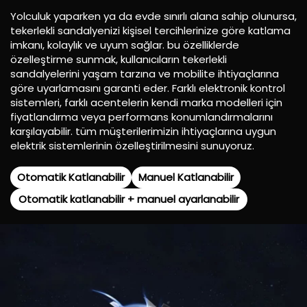
Yolculuk yaparken ya da evde sınırlı alana sahip olunursa,
tekerlekli sandalyenizi kişisel tercihlerinize göre katlama
imkanı, kolaylık ve uyum sağlar.
bu özelliklerde
özelleştirme sunmak, kullanıcıların tekerlekli
sandalyelerini yaşam tarzına ve mobilite ihtiyaçlarına
göre uyarlamasını garanti eder.
Farklı elektronik kontrol
sistemleri, farklı acentelerin kendi marka modelleri için
fiyatlandırma veya performans konumlandırmalarını
karşılayabilir.
tüm müşterilerimizin ihtiyaçlarına uygun
elektrik sistemlerinin özelleştirilmesini sunuyoruz.
Otomatik Katlanabilir
Manuel Katlanabilir
Otomatik katlanabilir + manuel ayarlanabilir