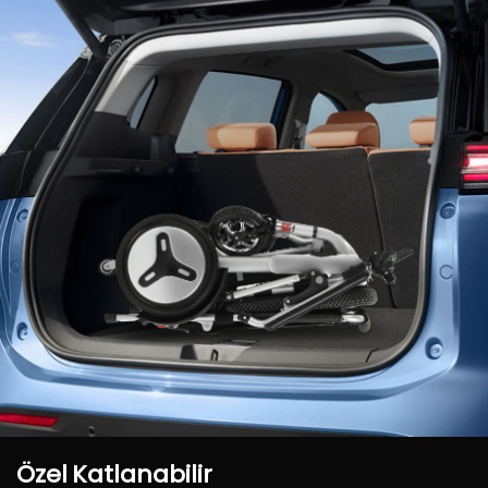
Özel
Katlanabilir