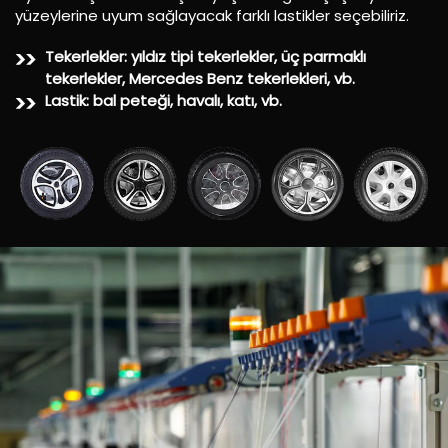
yüzeylerine uyum sağlayacak farklı lastikler seçebiliriz.
Tekerlekler: yıldız tipi tekerlekler, üç parmaklı
tekerlekler, Mercedes Benz tekerlekleri, vb.
Lastik: bal peteği, havalı, katı, vb.