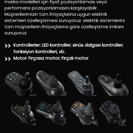
marka modelleri için fiyat pozisyonlaması veya
performans
pozisyonlamasını karşılayabilir.
Müşterilerimizin tüm ihtiyaçlarına uygun elektrik
sistemleri özelleştirmesi sunuyoruz.
elektrik sistemlerini
tüm müşterilerin ihtiyaçlarına göre özelleştirme imkanı
sunuyoruz.
Kontrollerler: LED kontroller; sinüs dalgası kontroller;
fonksiyon kontrolleri, vb.
Motor: Fırçasız motor; Fırçalı motor