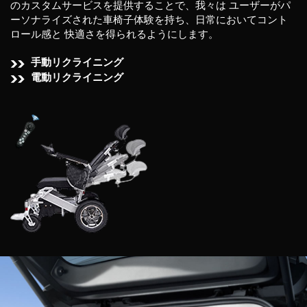
のカスタムサービスを提供することで、我々は
ユーザーがパ
ーソナライズされた車椅子体験を持ち、日常においてコント
ロール感と
快適さを得られるようにします。
手動リクライニング
電動リクライニング