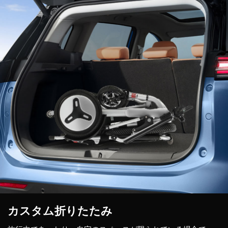
カスタム折りたたみ