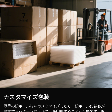
カスタマイズ包装
厚手の段ボール箱をカスタマイズしたり、段ボールに顧客が
要求するパターンやテキストを印刷することが可能です。取