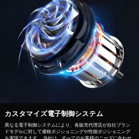
カスタマイズ電子制御システム
異なる電子制御システムにより、各販売代理店が自社ブラン
ドモデルに対して価格ポジショニングや性能ポジショニング
を実現できます。
当社は、すべてのお客様のニーズに合わせ