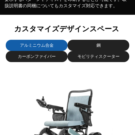
扱説明書の同梱についてもカスタマイズ対応できます。
カスタマイズデザインスペース
アルミニウム合金
鋼
カーボンファイバー
モビリティスクーター