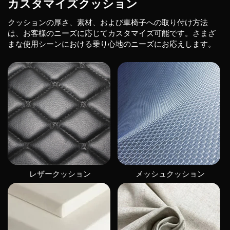
カスタマイズクッション
クッションの厚さ、素材、および車椅子への取り付け方法
は、お客様のニーズに応じてカスタマイズ可能です。さまざ
まな使用シーンにおける乗り心地のニーズにお応えします。
レザークッション
メッシュクッション