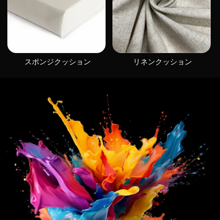
スポンジクッション
リネンクッション