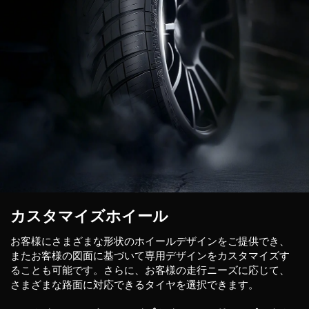
カスタマイズホイール
お客様にさまざまな形状のホイールデザインをご提供でき、
またお客様の図面に基づいて専用デザインをカスタマイズす
ることも可能です。さらに、お客様の走行ニーズに応じて、
さまざまな路面に対応できるタイヤを選択できます。