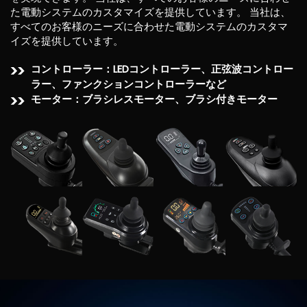
た電動システムのカスタマイズを提供しています。
当社は、
すべてのお客様のニーズに合わせた電動システムのカスタマ
イズを提供しています。
コントローラー：LEDコントローラー、正弦波コントロー
ラー、ファンクションコントローラーなど
モーター：ブラシレスモーター、ブラシ付きモーター