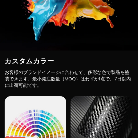
カスタムカラー
お客様のブランドイメージに合わせて、多彩な色で製品を塗
装できます。最小発注数量（MOQ）はわずか1点で、7日以内
に出荷可能です。