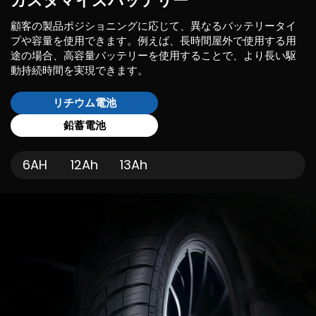
カスタマイズバッテリー
顧客の製品ポジショニングに応じて、異なるバッテリータイ
プや容量を使用できます。例えば、長時間屋外で使用する用
途の場合、高容量バッテリーを使用することで、より長い駆
動持続時間を実現できます。
リチウム電池
鉛蓄電池
6AH
12Ah
13Ah