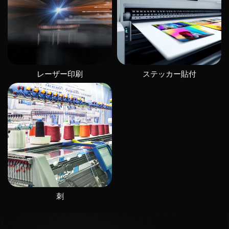
レーザー印刷
ステッカー貼付
刺