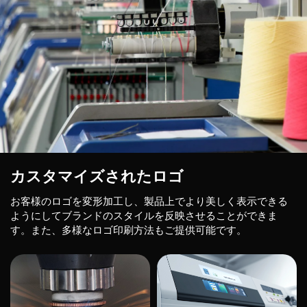
カスタマイズされたロゴ
お客様のロゴを変形加工し、製品上でより美しく表示できる
ようにしてブランドのスタイルを反映させることができま
す。また、多様なロゴ印刷方法もご提供可能です。