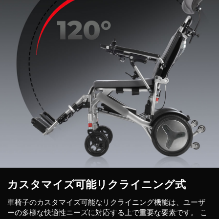
カスタマイズ可能リクライニング式
車椅子のカスタマイズ可能なリクライニング機能は、ユーザ
ーの多様な快適性ニーズに対応する上で重要な要素です。
こ