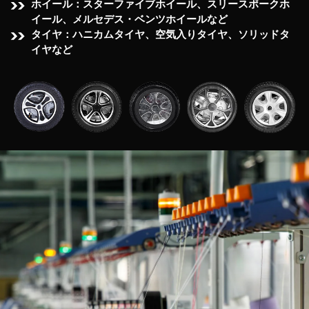
ホイール：スターファイブホイール、スリースポークホ
イール、メルセデス・ベンツホイールなど
タイヤ：ハニカムタイヤ、空気入りタイヤ、ソリッドタ
イヤなど