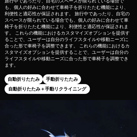
旅行中であったり、自宅のスペースが限られている場合で
も、個人の好みに合わせて車椅子を折りたたむ機能により、
利便性と適応性が保証されます。
旅行中であったり、自宅の
スペースが限られている場合でも、個人の好みに合わせて車
椅子を折りたたむ機能により、利便性と適応性が保証されま
す。
これらの機能におけるカスタマイズオプションを提供す
ることで、ユーザーは自分のライフスタイルや移動ニーズに
合った形で車椅子を調整できます。
これらの機能におけるカ
スタマイズオプションを提供することで、ユーザーは自分の
ライフスタイルや移動ニーズに合った形で車椅子を調整でき
ます。
自動折りたたみ
手動折りたたみ
自動折りたたみ＋手動リクライニング