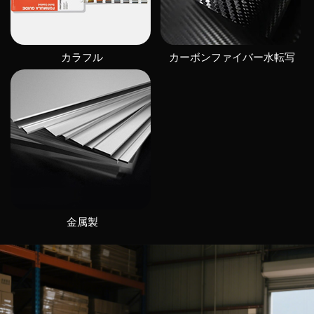
カラフル
カーボンファイバー水転写
金属製