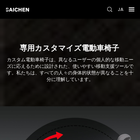
JA
専用カスタマイズ電動車椅子
カスタム電動車椅子は、異なるユーザーの個人的な移動ニー
ズに応えるために設計された、使いやすい移動支援ツールで
す。私たちは、すべての人々の身体的状態が異なることを十
分に理解しています。