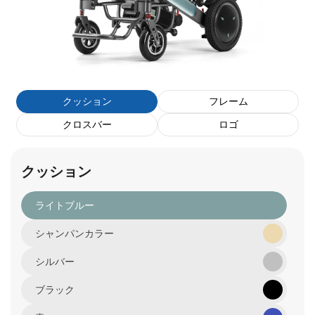
クッション
フレーム
クロスバー
ロゴ
クッション
ライトブルー
シャンパンカラー
シルバー
ブラック