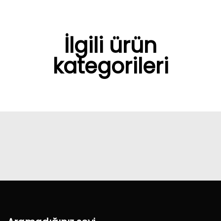
İlgili ürün
kategorileri