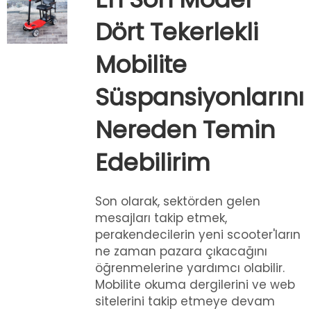
Dört Tekerlekli
Mobilite
Süspansiyonlarını
Nereden Temin
Edebilirim
Son olarak, sektörden gelen
mesajları takip etmek,
perakendecilerin yeni scooter'ların
ne zaman pazara çıkacağını
öğrenmelerine yardımcı olabilir.
Mobilite okuma dergilerini ve web
sitelerini takip etmeye devam