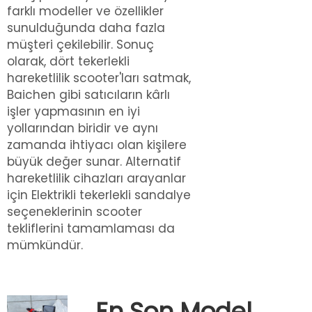
farklı modeller ve özellikler
sunulduğunda daha fazla
müşteri çekilebilir. Sonuç
olarak, dört tekerlekli
hareketlilik scooter'ları satmak,
Baichen gibi satıcıların kârlı
işler yapmasının en iyi
yollarından biridir ve aynı
zamanda ihtiyacı olan kişilere
büyük değer sunar. Alternatif
hareketlilik cihazları arayanlar
için
Elektrikli tekerlekli sandalye
seçeneklerinin scooter
tekliflerini tamamlaması da
mümkündür.
En Son Model