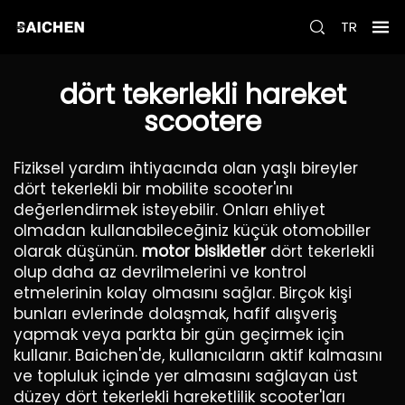
TR
dört tekerlekli hareket
scootere
Fiziksel yardım ihtiyacında olan yaşlı bireyler
dört tekerlekli bir mobilite scooter'ını
değerlendirmek isteyebilir. Onları ehliyet
olmadan kullanabileceğiniz küçük otomobiller
olarak düşünün.
motor bisikletler
dört tekerlekli
olup daha az devrilmelerini ve kontrol
etmelerinin kolay olmasını sağlar. Birçok kişi
bunları evlerinde dolaşmak, hafif alışveriş
yapmak veya parkta bir gün geçirmek için
kullanır. Baichen'de, kullanıcıların aktif kalmasını
ve topluluk içinde yer almasını sağlayan üst
düzey dört tekerlekli hareketlilik scooter'ları