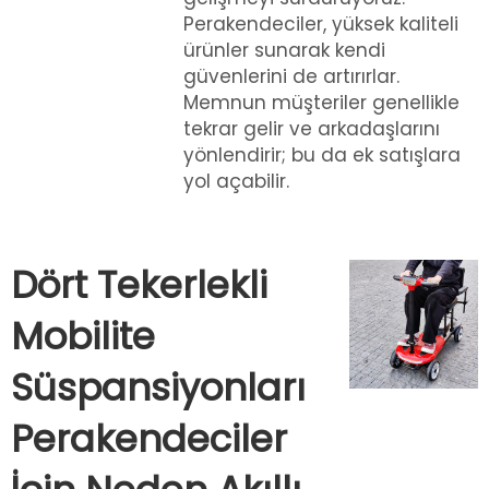
Perakendeciler, yüksek kaliteli
ürünler sunarak kendi
güvenlerini de artırırlar.
Memnun müşteriler genellikle
tekrar gelir ve arkadaşlarını
yönlendirir; bu da ek satışlara
yol açabilir.
Dört Tekerlekli
Mobilite
Süspansiyonları
Perakendeciler