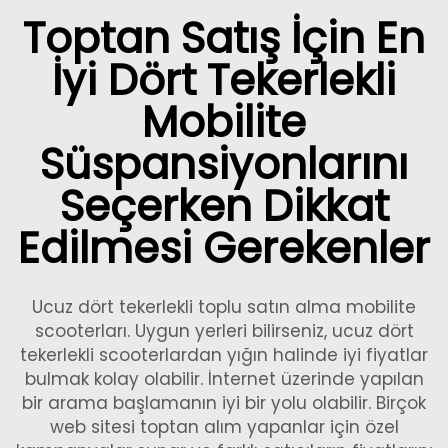
Toptan Satış İçin En
İyi Dört Tekerlekli
Mobilite
Süspansiyonlarını
Seçerken Dikkat
Edilmesi Gerekenler
Ucuz dört tekerlekli toplu satın alma mobilite
scooterları. Uygun yerleri bilirseniz, ucuz dört
tekerlekli scooterlardan yığın halinde iyi fiyatlar
bulmak kolay olabilir. İnternet üzerinde yapılan
bir arama başlamanın iyi bir yolu olabilir. Birçok
web sitesi toptan alım yapanlar için özel