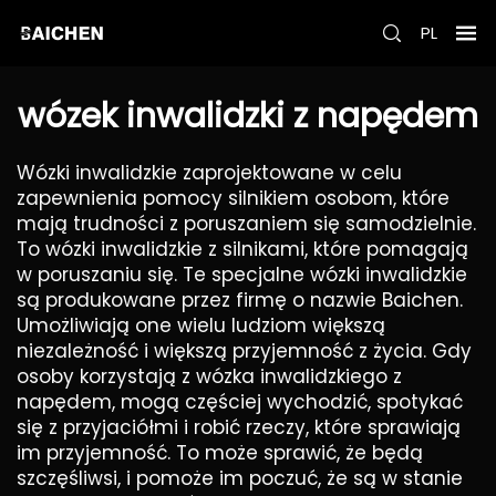
PL
wózek inwalidzki z napędem
Wózki inwalidzkie zaprojektowane w celu
zapewnienia pomocy silnikiem osobom, które
mają trudności z poruszaniem się samodzielnie.
To wózki inwalidzkie z silnikami, które pomagają
w poruszaniu się. Te specjalne wózki inwalidzkie
są produkowane przez firmę o nazwie Baichen.
Umożliwiają one wielu ludziom większą
niezależność i większą przyjemność z życia. Gdy
osoby korzystają z wózka inwalidzkiego z
napędem, mogą częściej wychodzić, spotykać
się z przyjaciółmi i robić rzeczy, które sprawiają
im przyjemność. To może sprawić, że będą
szczęśliwsi, i pomoże im poczuć, że są w stanie