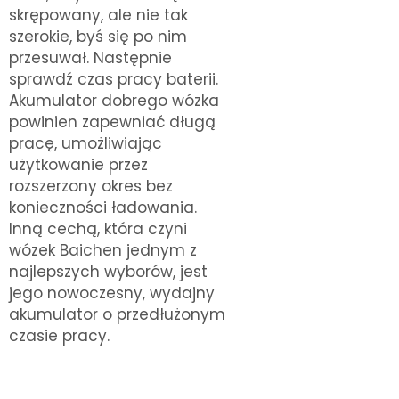
skrępowany, ale nie tak
szerokie, byś się po nim
przesuwał. Następnie
sprawdź czas pracy baterii.
Akumulator dobrego wózka
powinien zapewniać długą
pracę, umożliwiając
użytkowanie przez
rozszerzony okres bez
konieczności ładowania.
Inną cechą, która czyni
wózek Baichen jednym z
najlepszych wyborów, jest
jego nowoczesny, wydajny
akumulator o przedłużonym
czasie pracy.