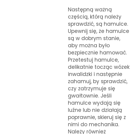
Następną ważną
częścią, którą należy
sprawdzić, są hamulce.
Upewnij się, że hamulce
są w dobrym stanie,
aby można było
bezpiecznie hamować.
Przetestuj hamulce,
delikatnie tocząc wózek
inwalidzki i następnie
zahamuj, by sprawdzić,
czy zatrzymuje się
gwałtownie. Jeśli
hamulce wydają się
luźne lub nie działają
poprawnie, skieruj się z
nimi do mechanika.
Należy również