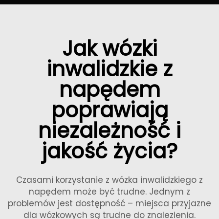
Jak wózki
inwalidzkie z
napędem
poprawiają
niezależność i
jakość życia?
Czasami korzystanie z wózka inwalidzkiego z
napędem może być trudne. Jednym z
problemów jest dostępność – miejsca przyjazne
dla wózkowych są trudne do znalezienia.