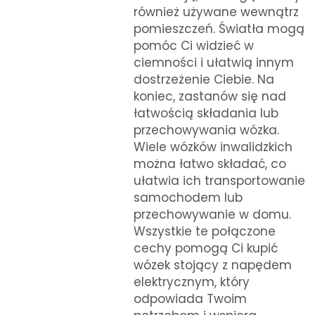
również używane wewnątrz
pomieszczeń. Światła mogą
pomóc Ci widzieć w
ciemności i ułatwią innym
dostrzeżenie Ciebie. Na
koniec, zastanów się nad
łatwością składania lub
przechowywania wózka.
Wiele wózków inwalidzkich
można łatwo składać, co
ułatwia ich transportowanie
samochodem lub
przechowywanie w domu.
Wszystkie te połączone
cechy pomogą Ci kupić
wózek stojący z napędem
elektrycznym, który
odpowiada Twoim