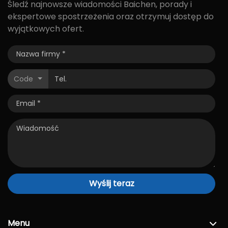
Śledź najnowsze wiadomości Baichen, porady i
ekspertowe spostrzeżenia oraz otrzymuj dostęp do
wyjątkowych ofert.
Code
Wyślij teraz
Menu