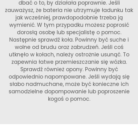
dbać o to, by działała poprawnie. Jeśli
zauważysz, że bateria nie utrzymuje ładunku tak
jak wcześniej, prawdopodobnie trzeba ją
wymienić. W tym przypadku możesz poprosić
dorosłą osobę lub specjalistę o pomoc.
Następnie sprawdź koła. Powinny być suche i
wolne od brudu oraz zabrudzeń. Jeśli coś
utknęło w kołach, należy ostrożnie usunąć. To
zapewnia łatwe przemieszczanie się wózka.
Sprawdź również opony. Powinny być
odpowiednio napompowane. Jeśli wydają się
słabo nadmuchane, może być konieczne ich
samodzielne dopompowanie lub poproszenie
kogoś o pomoc.