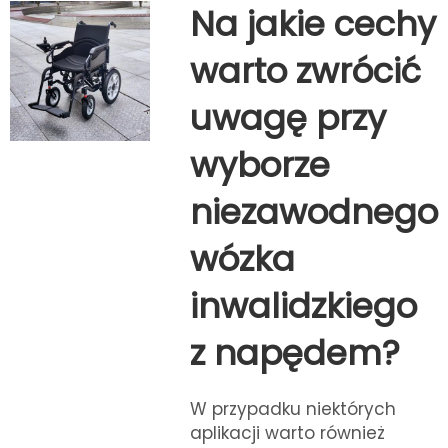
Na jakie cechy
warto zwrócić
uwagę przy
wyborze
niezawodnego
wózka
inwalidzkiego
z napędem?
W przypadku niektórych
aplikacji warto również