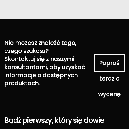
Nie możesz znaleźć tego,
czego szukasz?
Skontaktuj się z naszymi
Poproś
konsultantami, aby uzyskać
informacje o dostępnych
teraz o
produktach.
wycenę
Bądź
pierwszy,
który
się
dowie