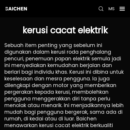
MS
kerusi cacat elektrik
Sebuah item penting yang sebelum ini
digunakan dalam kerusi roda penghalang
pencuri, penemuan papan elektrik semula jadi
ini menyediakan kemudahan berjalan dan
berlari bagi individu khas. Kerusi ini dibina untuk
keselesaan dan mesra pengguna. Ia juga
dilengkapi dengan motor yang memberikan
pergerakan kepada kerusi, membolehkan
pengguna menggerakkan diri tanpa perlu
menolak atau menarik. Ini menjadikannya lebih
mudah bagi pengguna bergerak, sama ada di
rumah, di kedai atau di luar. Baichen
menawarkan kerusi cacat elektrik berkualiti