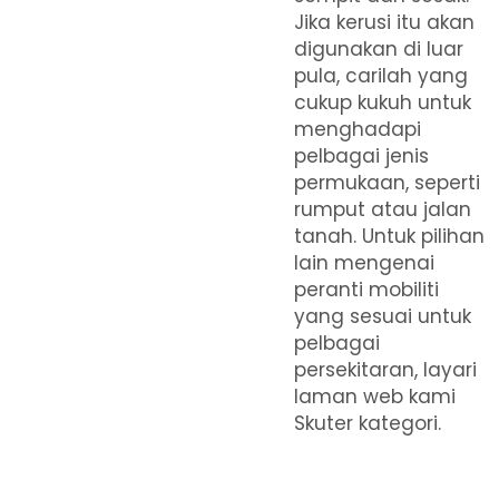
Jika kerusi itu akan
digunakan di luar
pula, carilah yang
cukup kukuh untuk
menghadapi
pelbagai jenis
permukaan, seperti
rumput atau jalan
tanah. Untuk pilihan
lain mengenai
peranti mobiliti
yang sesuai untuk
pelbagai
persekitaran, layari
laman web kami
Skuter
kategori.