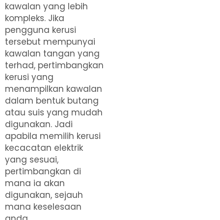
kawalan yang lebih
kompleks. Jika
pengguna kerusi
tersebut mempunyai
kawalan tangan yang
terhad, pertimbangkan
kerusi yang
menampilkan kawalan
dalam bentuk butang
atau suis yang mudah
digunakan. Jadi
apabila memilih kerusi
kecacatan elektrik
yang sesuai,
pertimbangkan di
mana ia akan
digunakan, sejauh
mana keselesaan
anda