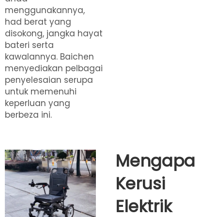
menggunakannya,
had berat yang
disokong, jangka hayat
bateri serta
kawalannya. Baichen
menyediakan pelbagai
penyelesaian serupa
untuk memenuhi
keperluan yang
berbeza ini.
Mengapa
Kerusi
Elektrik