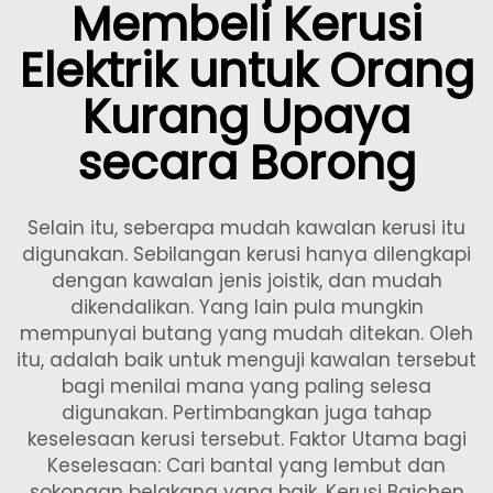
Membeli Kerusi
Elektrik untuk Orang
Kurang Upaya
secara Borong
Selain itu, seberapa mudah kawalan kerusi itu
digunakan. Sebilangan kerusi hanya dilengkapi
dengan kawalan jenis joistik, dan mudah
dikendalikan. Yang lain pula mungkin
mempunyai butang yang mudah ditekan. Oleh
itu, adalah baik untuk menguji kawalan tersebut
bagi menilai mana yang paling selesa
digunakan. Pertimbangkan juga tahap
keselesaan kerusi tersebut. Faktor Utama bagi
Keselesaan: Cari bantal yang lembut dan
sokongan belakang yang baik. Kerusi Baichen