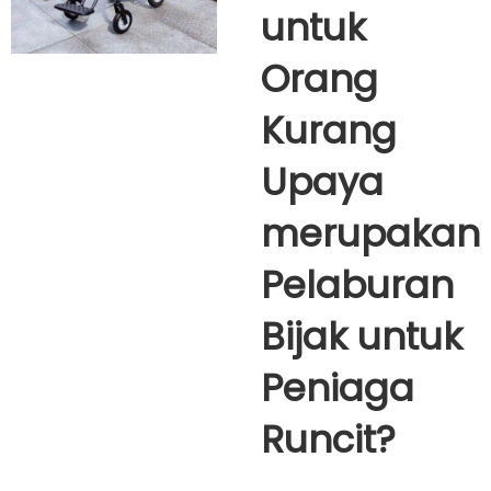
untuk
Orang
Kurang
Upaya
merupakan
Pelaburan
Bijak untuk
Peniaga
Runcit?