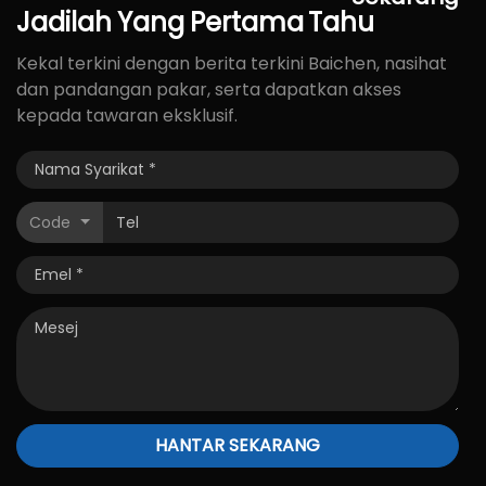
Jadilah
Yang
Pertama
Tahu
Kekal terkini dengan berita terkini Baichen, nasihat
dan pandangan pakar, serta dapatkan akses
kepada tawaran eksklusif.
Code
HANTAR SEKARANG