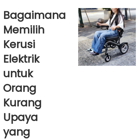
Bagaimana
Memilih
Kerusi
Elektrik
untuk
Orang
Kurang
Upaya
yang