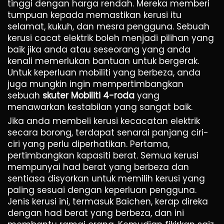
tinggi dengan harga rendah. Mereka memberi
tumpuan kepada memastikan kerusi itu
selamat, kukuh, dan mesra pengguna. Sebuah
kerusi cacat elektrik boleh menjadi pilihan yang
baik jika anda atau seseorang yang anda
kenali memerlukan bantuan untuk bergerak.
Untuk keperluan mobiliti yang berbeza, anda
juga mungkin ingin mempertimbangkan
sebuah
skuter Mobiliti 4-roda
yang
menawarkan kestabilan yang sangat baik.
Jika anda membeli kerusi kecacatan elektrik
secara borong, terdapat senarai panjang ciri-
ciri yang perlu diperhatikan. Pertama,
pertimbangkan kapasiti berat. Semua kerusi
mempunyai had berat yang berbeza dan
sentiasa disyorkan untuk memilih kerusi yang
paling sesuai dengan keperluan pengguna.
Jenis kerusi ini, termasuk Baichen, kerap direka
dengan had berat yang berbeza, dan ini