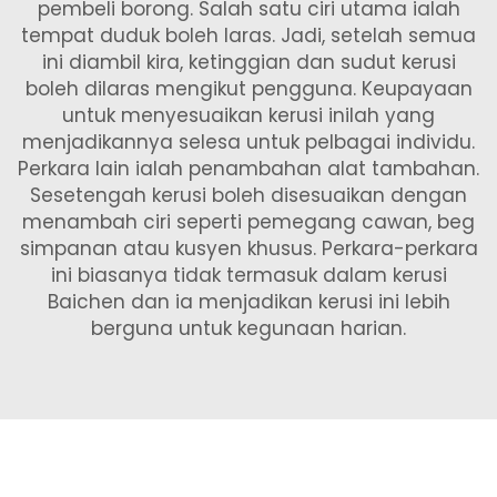
pembeli borong. Salah satu ciri utama ialah
tempat duduk boleh laras. Jadi, setelah semua
ini diambil kira, ketinggian dan sudut kerusi
boleh dilaras mengikut pengguna. Keupayaan
untuk menyesuaikan kerusi inilah yang
menjadikannya selesa untuk pelbagai individu.
Perkara lain ialah penambahan alat tambahan.
Sesetengah kerusi boleh disesuaikan dengan
menambah ciri seperti pemegang cawan, beg
simpanan atau kusyen khusus. Perkara-perkara
ini biasanya tidak termasuk dalam kerusi
Baichen dan ia menjadikan kerusi ini lebih
berguna untuk kegunaan harian.