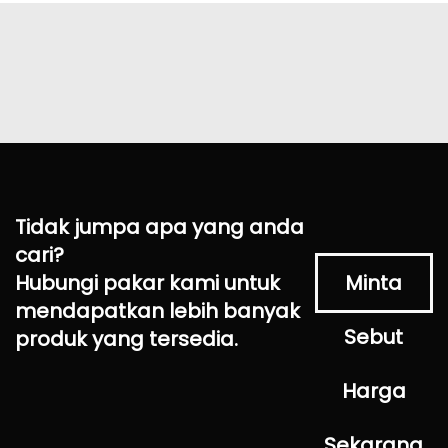
Tidak jumpa apa yang anda
cari?
Hubungi pakar kami untuk
Minta
mendapatkan lebih banyak
Sebut
produk yang tersedia.
Harga
Sekarang