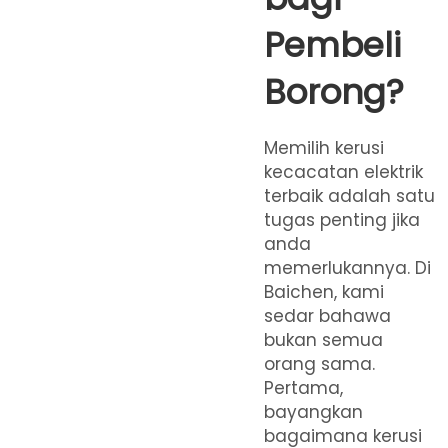
Pembeli
Borong?
Memilih kerusi
kecacatan elektrik
terbaik adalah satu
tugas penting jika
anda
memerlukannya. Di
Baichen, kami
sedar bahawa
bukan semua
orang sama.
Pertama,
bayangkan
bagaimana kerusi