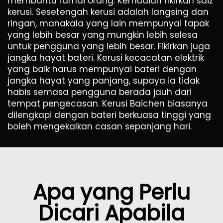
membantu ramai orang. Kemudian fikirkan saiz
kerusi. Sesetengah kerusi adalah langsing dan
ringan, manakala yang lain mempunyai tapak
yang lebih besar yang mungkin lebih selesa
untuk pengguna yang lebih besar. Fikirkan juga
jangka hayat bateri. Kerusi kecacatan elektrik
yang baik harus mempunyai bateri dengan
jangka hayat yang panjang, supaya ia tidak
habis semasa pengguna berada jauh dari
tempat pengecasan. Kerusi Baichen biasanya
dilengkapi dengan bateri berkuasa tinggi yang
boleh mengekalkan casan sepanjang hari.
Apa yang Perlu
Dicari Apabila