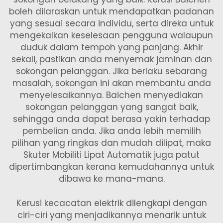
boleh dilaraskan untuk mendapatkan padanan
yang sesuai secara individu, serta direka untuk
mengekalkan keselesaan pengguna walaupun
duduk dalam tempoh yang panjang. Akhir
sekali, pastikan anda menyemak jaminan dan
sokongan pelanggan. Jika berlaku sebarang
masalah, sokongan ini akan membantu anda
menyelesaikannya. Baichen menyediakan
sokongan pelanggan yang sangat baik,
sehingga anda dapat berasa yakin terhadap
pembelian anda. Jika anda lebih memilih
pilihan yang ringkas dan mudah dilipat, maka
Skuter Mobiliti Lipat Automatik
juga patut
dipertimbangkan kerana kemudahannya untuk
dibawa ke mana-mana.
Kerusi kecacatan elektrik dilengkapi dengan
ciri-ciri yang menjadikannya menarik untuk