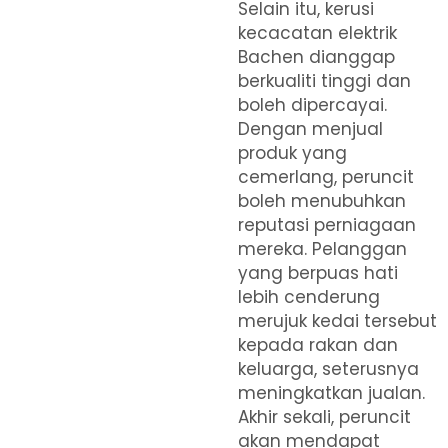
Selain itu, kerusi
kecacatan elektrik
Bachen dianggap
berkualiti tinggi dan
boleh dipercayai.
Dengan menjual
produk yang
cemerlang, peruncit
boleh menubuhkan
reputasi perniagaan
mereka. Pelanggan
yang berpuas hati
lebih cenderung
merujuk kedai tersebut
kepada rakan dan
keluarga, seterusnya
meningkatkan jualan.
Akhir sekali, peruncit
akan mendapat