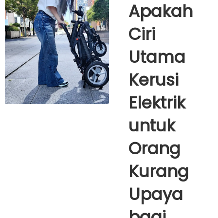
Apakah
Ciri
Utama
Kerusi
Elektrik
untuk
Orang
Kurang
Upaya
bagi