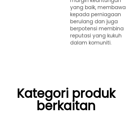
margin keuntungan
yang baik, membawa
kepada perniagaan
berulang dan juga
berpotensi membina
reputasi yang kukuh
dalam komuniti.
Kategori produk
berkaitan