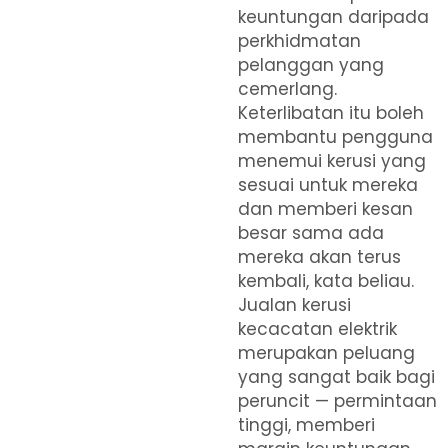
keuntungan daripada
perkhidmatan
pelanggan yang
cemerlang.
Keterlibatan itu boleh
membantu pengguna
menemui kerusi yang
sesuai untuk mereka
dan memberi kesan
besar sama ada
mereka akan terus
kembali, kata beliau.
Jualan kerusi
kecacatan elektrik
merupakan peluang
yang sangat baik bagi
peruncit — permintaan
tinggi, memberi