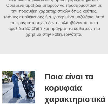
Ορισμένα αμαξίδια μπορούν να προσαρμοστούν με
την προσθήκη χαρακτηριστικών όπως κούπες,
τσάντες αποθήκευσης ή συγκεκριμένα μαξιλάρια. Αυτά
τα πράγματα συχνά δεν περιλαμβάνονται με τα
αμαξίδια Baichen και πράγματι τα καθιστούν πιο
χρήσιμα στην καθημερινότητα.
Ποια είναι τα
κορυφαία
χαρακτηριστικά