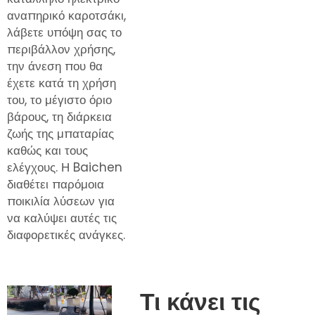
αναπηρικό καροτσάκι,
λάβετε υπόψη σας το
περιβάλλον χρήσης,
την άνεση που θα
έχετε κατά τη χρήση
του, το μέγιστο όριο
βάρους, τη διάρκεια
ζωής της μπαταρίας
καθώς και τους
ελέγχους. Η Baichen
διαθέτει παρόμοια
ποικιλία λύσεων για
να καλύψει αυτές τις
διαφορετικές ανάγκες.
Τι κάνει τις