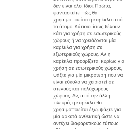
δεν είναι όλοι ίδιοι. Πρώτα,
φανταστείτε πώς θα
χρησιμοποιείται η καρέκλα από
το άτομο. Κάποιοι ίσως θέλουν
κάτι για χρήση σε εσωτερικούς
χώρους ή να χρειάζονται μία
καρέκλα για χρήση σε
εξωτερικούς χώρους. Αν η
καρέκλα προορίζεται κυρίως για
χρήση σε εσωτερικούς χώρους,
ψάξτε για μία μικρότερη που να
είναι εύκολο να χειριστεί σε
στενούς και πολύχωρους
χώρους. Αν, από την άλλη
πλευρά, η καρέκλα θα
χρησιμοποιείται έξω, ψάξτε για
μία αρκετά ανθεκτική ώστε να
αντέχει διαφορετικούς τύπους