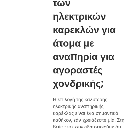
των
ηλεκτρικών
καρεκλών για
άτομα με
αναπηρία για
αγοραστές
χονδρικής;
Η επιλογή της καλύτερης
ηλεκτρικής αναπηρικής
καρέκλας είναι ένα σημαντικό
καθήκον, εάν χρειάζεστε μία. Στη
Baichen, συνειδητοποιούμε ότι