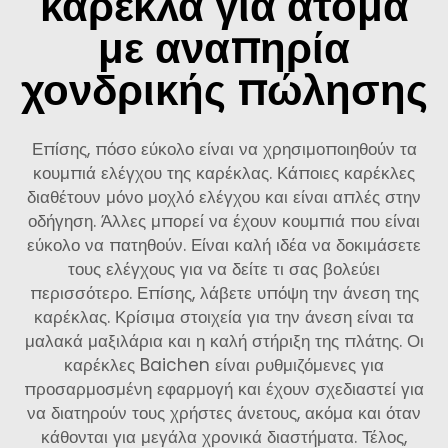
καρέκλα για άτομα
με αναπηρία
χονδρικής πώλησης
Επίσης, πόσο εύκολο είναι να χρησιμοποιηθούν τα
κουμπιά ελέγχου της καρέκλας. Κάποιες καρέκλες
διαθέτουν μόνο μοχλό ελέγχου και είναι απλές στην
οδήγηση. Άλλες μπορεί να έχουν κουμπιά που είναι
εύκολο να πατηθούν. Είναι καλή ιδέα να δοκιμάσετε
τους ελέγχους για να δείτε τι σας βολεύει
περισσότερο. Επίσης, λάβετε υπόψη την άνεση της
καρέκλας. Κρίσιμα στοιχεία για την άνεση είναι τα
μαλακά μαξιλάρια και η καλή στήριξη της πλάτης. Οι
καρέκλες Baichen είναι ρυθμιζόμενες για
προσαρμοσμένη εφαρμογή και έχουν σχεδιαστεί για
να διατηρούν τους χρήστες άνετους, ακόμα και όταν
κάθονται για μεγάλα χρονικά διαστήματα. Τέλος,