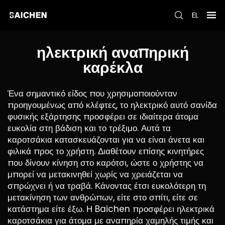
EL
ηλεκτρική αναπηρική
καρέκλα
Ένα σημαντικό είδος που χρησιμοποιούνταν
προηγουμένως από κλέφτες, το ηλεκτρικό αυτό σανίδα
φυσικής εξάρτησης προσφέρει σε ιδιαίτερα άτομα
ευκολία στη βάδιση και το τρέξιμο. Αυτά τα
καροτσάκια κατασκευάζονται για να είναι άνετα και
φιλικά προς το χρήστη. Διαθέτουν επίσης κινητήρες
που δίνουν κίνηση στο καρότσι, ώστε ο χρήστης να
μπορεί να μετακινηθεί χωρίς να χρειάζεται να
σπρώχνει ή να τραβά. Κάνοντας έτσι ευκολότερη τη
μετακίνηση των ανθρώπων, είτε στο σπίτι, είτε σε
κατάστημα είτε έξω. Η Baichen προσφέρει ηλεκτρικά
καροτσάκια για άτομα με αναπηρία χαμηλής τιμής και