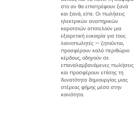
στο αν θα επιστρέφουν ξανά
και ξανά, είπε. Οι πωλήσεις
ηλεκτρικών αναπηρικών
καροτσιών αποτελούν μια
εξαιρετική ευκαιρία για τους
λιανοπωλητές — ζητούνται,
προσφέρουν καλό περιθώριο
κέρδους, οδηγούν σε
επαναλαμβανόμενες πωλήσεις
και προσφέρουν επίσης τη
δυνατότητα δημιουργίας μιας
στέρεας φήμης μέσα στην
κοινότητα.