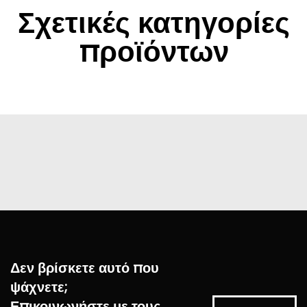
Σχετικές κατηγορίες
προϊόντων
Δεν βρίσκετε αυτό που
ψάχνετε;
Επικοινωνήστε με τους