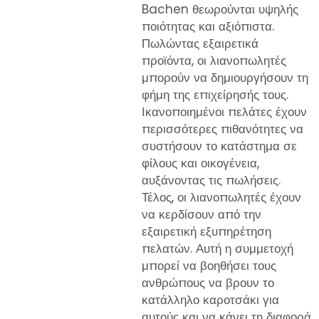
Bachen θεωρούνται υψηλής
ποιότητας και αξιόπιστα.
Πωλώντας εξαιρετικά
προϊόντα, οι λιανοπωλητές
μπορούν να δημιουργήσουν τη
φήμη της επιχείρησής τους.
Ικανοποιημένοι πελάτες έχουν
περισσότερες πιθανότητες να
συστήσουν το κατάστημα σε
φίλους και οικογένεια,
αυξάνοντας τις πωλήσεις.
Τέλος, οι λιανοπωλητές έχουν
να κερδίσουν από την
εξαιρετική εξυπηρέτηση
πελατών. Αυτή η συμμετοχή
μπορεί να βοηθήσει τους
ανθρώπους να βρουν το
κατάλληλο καροτσάκι για
αυτούς και να κάνει τη διαφορά