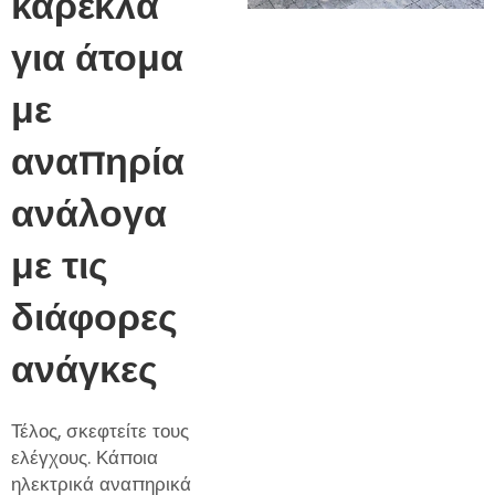
καρέκλα
για άτομα
με
αναπηρία
ανάλογα
με τις
διάφορες
ανάγκες
Τέλος, σκεφτείτε τους
ελέγχους. Κάποια
ηλεκτρικά αναπηρικά