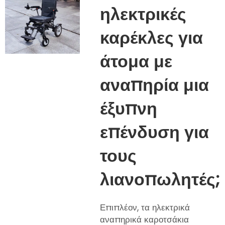
ηλεκτρικές
καρέκλες για
άτομα με
αναπηρία μια
έξυπνη
επένδυση για
τους
λιανοπωλητές;
Επιπλέον, τα ηλεκτρικά
αναπηρικά καροτσάκια