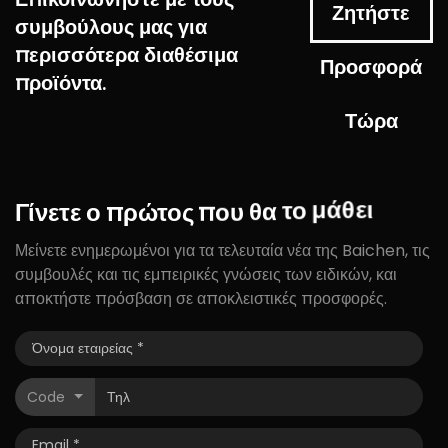
Ζητήστε
συμβούλους μας για
περισσότερα διαθέσιμα
Προσφορά
προϊόντα.
Τώρα
Γίνετε
ο
πρώτος
που
θα
το
μάθει
Μείνετε ενημερωμένοι για τα τελευταία νέα της Baichen, τις
συμβουλές και τις εμπειρικές γνώσεις των ειδικών, και
αποκτήστε πρόσβαση σε αποκλειστικές προσφορές.
Code