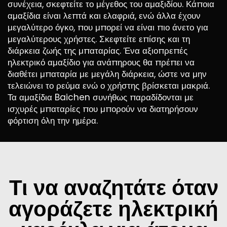
συνέχεια, σκεφτείτε το μέγεθος του αμαξιδίου. Κάποια
αμαξίδια είναι λεπτά και ελαφριά, ενώ άλλα έχουν
μεγαλύτερο όγκο, που μπορεί να είναι πιο άνετο για
μεγαλύτερους χρήστες. Σκεφτείτε επίσης και τη
διάρκεια ζωής της μπαταρίας. Ένα αξιοπρεπές
ηλεκτρικό αμαξίδιο για ανάπηρους θα πρέπει να
διαθέτει μπαταρία με μεγάλη διάρκεια, ώστε να μην
τελειώνει το ρεύμα ενώ ο χρήστης βρίσκεται μακριά.
Τα αμαξίδια Baichen συνήθως παραδίδονται με
ισχυρές μπαταρίες που μπορούν να διατηρήσουν
φόρτιση όλη την ημέρα.
Τι να αναζητάτε όταν
αγοράζετε ηλεκτρική