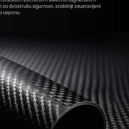
za dvostruku sigurnost, stabilniji zaustavljeni
a usponu.