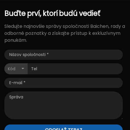
Buďte
prví,
ktorí
budú
vedieť
Sledujte najnovšie správy spoločnosti Baichen, rady a
odborné poznatky a získajte prístup k exkluzívnym
ponukám.
Kód