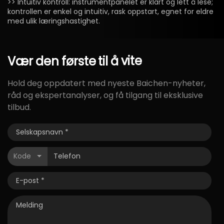
>> Intuitiv kontroll: instrumentpanelet er klart og lett å lese;
kontrollen er enkel og intuitiv, rask oppstart, egnet for eldre
med ulik læringshastighet.
Vær
den
første
til
å
vite
Hold deg oppdatert med nyeste Baichen-nyheter,
råd og ekspertanalyser, og få tilgang til eksklusive
tilbud.
Kode