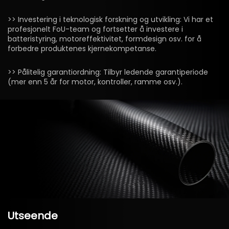
>> Investering i teknologisk forskning og utvikling: Vi har et
profesjonelt FoU-team og fortsetter å investere i
batteristyring, motoreffektivitet, formdesign osv. for å
forbedre produktenes kjernekompetanse.
>> Pålitelig garantiordning: Tilbyr ledende garantiperiode
(mer enn 5 år for motor, kontroller, ramme osv.).
Utseende