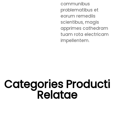
communibus
problematibus et
eorum remediis
scientibus, magis
apprimes cathedram
tuam rota electricam
impellentem.
Categories Producti
Relatae