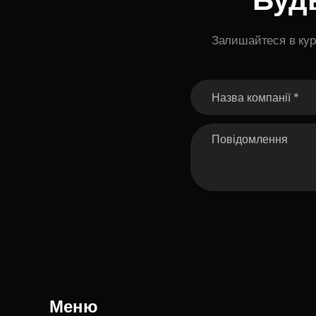
Залишайтеся в курс
Меню