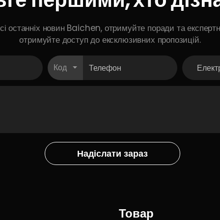
і останніх новин Baichen, отримуйте поради та експертні
отримуйте доступ до ексклюзивних пропозицій.
Код
Надіслати зараз
Товар