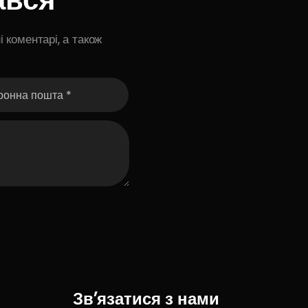
 коментарі, а також
Зв’язатися з нами