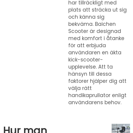
har tillräckligt med
plats att sträcka ut sig
och känna sig
bekväma. Baichen
Scooter är designad
med komfort i åtanke
för att erbjuda
användaren en äkta
kick-scooter-
upplevelse. Att ta
hänsyn till dessa
faktorer hjälper dig att
välja rätt
handikaprullator enligt
användarens behov.
Hur man