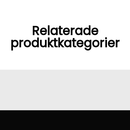
Relaterade
produktkategorier