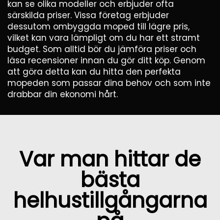
kan se olika modeller och erbjuder ofta
särskilda priser. Vissa företag erbjuder
dessutom ombyggda moped till lägre pris,
vilket kan vara lämpligt om du har ett stramt
budget. Som alltid bör du jämföra priser och
läsa recensioner innan du gör ditt köp. Genom
att göra detta kan du hitta den perfekta
mopeden som passar dina behov och som inte
drabbar din ekonomi hårt.
Var man hittar de
bästa
helhustillgångarna