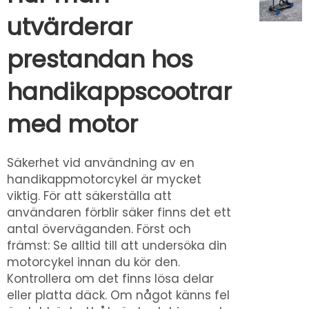
utvärderar
prestandan hos
handikappscootrar
med motor
Säkerhet vid användning av en
handikappmotorcykel är mycket
viktig. För att säkerställa att
användaren förblir säker finns det ett
antal överväganden. Först och
främst: Se alltid till att undersöka din
motorcykel innan du kör den.
Kontrollera om det finns lösa delar
eller platta däck. Om något känns fel