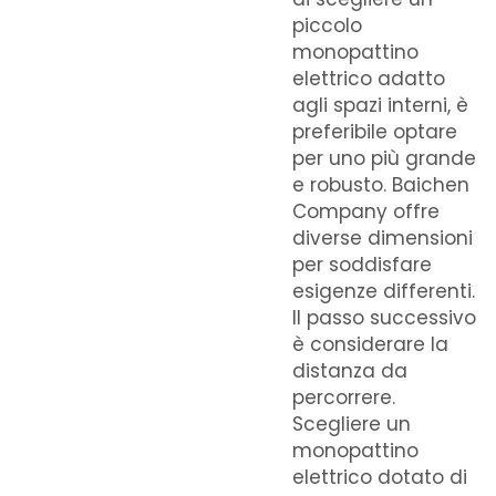
piccolo
monopattino
elettrico adatto
agli spazi interni, è
preferibile optare
per uno più grande
e robusto. Baichen
Company offre
diverse dimensioni
per soddisfare
esigenze differenti.
Il passo successivo
è considerare la
distanza da
percorrere.
Scegliere un
monopattino
elettrico dotato di