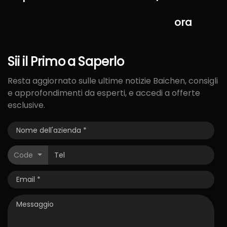
ora
Sii
il
Primo
a
Saperlo
Resta aggiornato sulle ultime notizie Baichen, consigli
e approfondimenti da esperti, e accedi a offerte
esclusive.
Code