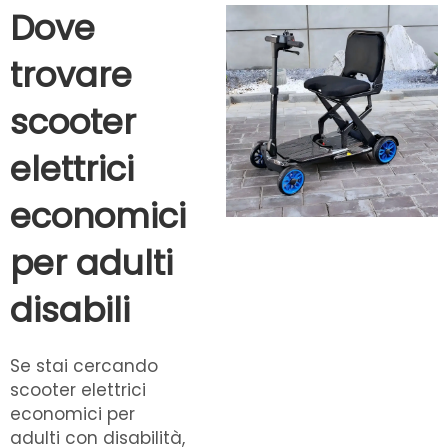
Dove
trovare
scooter
elettrici
economici
per adulti
disabili
Se stai cercando
scooter elettrici
economici per
adulti con disabilità,