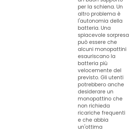
per la schiena. Un
altro problema è
l'autonomia della
batteria. Una
spiacevole sorpresa
può essere che
alcuni monopattini
esauriscano la
batteria più
velocemente del
previsto. Gli utenti
potrebbero anche
desiderare un
monopattino che
non richieda
ricariche frequenti
e che abbia
un'ottima