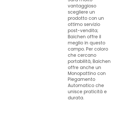
vantaggioso
scegliere un
prodotto con un
ottimo servizio
post-vendita;
Baichen offre il
meglio in questo
campo. Per coloro
che cercano
portabilità, Baichen
offre anche un
Monopattino con
Piegamento
Automatico
che
unisce praticità e
durata.