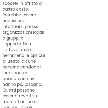
scooter in affitto a
basso costo.
Potrebbe essere
necessario
informarsi presso
organizzazioni locali
o gruppi di
supporto. Non
sottovalutare
nemmeno le opzioni
di usato: alcune
persone vendono i
loro scooter
quando non ne
hanno più bisogno.
Questi possono
essere trovati su
mercati online o
annunci locali.