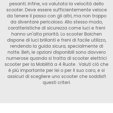
pesanti. Infine, va valutata la velocità dello
scooter. Deve essere sufficientemente veloce
da tenere il passo con gli altri, ma non troppo
da diventare pericoloso. Allo stesso modo,
caratteristiche di sicurezza come luci e freni
hanno un'alta priorità. Lo scooter Baichen
dispone di luci brillanti e freni di facile utilizzo,
rendendo la guida sicura, specialmente di
notte. Beh, le opzioni disponibili sono davvero
numerose quando si tratta di scooter elettrici
scooter per la Mobilità a 4 Ruote
. Valuti ciò che
è più importante per lei o per il suo caro, e si
assicuri di scegliere uno scooter che soddisfi
questi criteri.