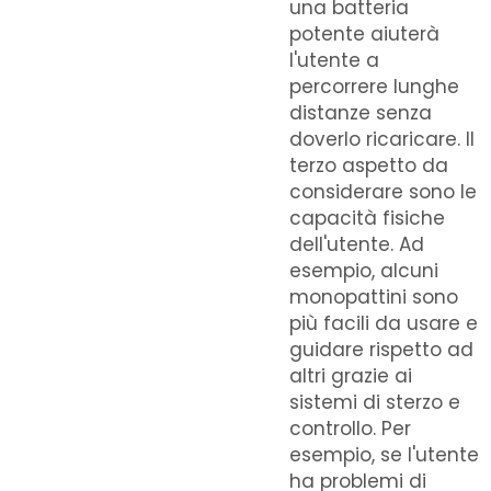
una batteria
potente aiuterà
l'utente a
percorrere lunghe
distanze senza
doverlo ricaricare. Il
terzo aspetto da
considerare sono le
capacità fisiche
dell'utente. Ad
esempio, alcuni
monopattini sono
più facili da usare e
guidare rispetto ad
altri grazie ai
sistemi di sterzo e
controllo. Per
esempio, se l'utente
ha problemi di