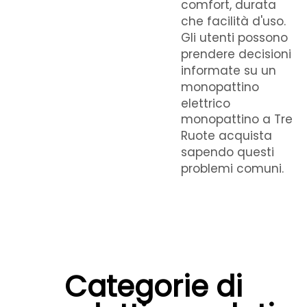
comfort, durata
che facilità d'uso.
Gli utenti possono
prendere decisioni
informate su un
monopattino
elettrico
monopattino a Tre
Ruote
acquista
sapendo questi
problemi comuni.
Categorie di