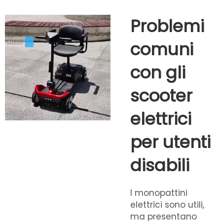
Problemi
comuni
con gli
scooter
elettrici
per utenti
disabili
I monopattini
elettrici sono utili,
ma presentano