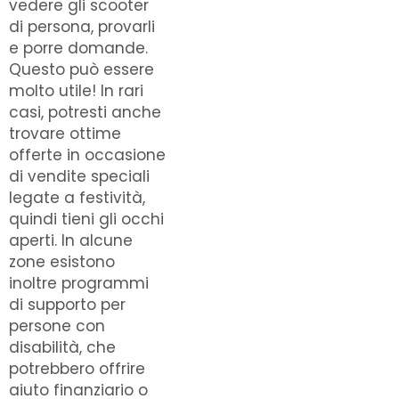
vedere gli scooter
di persona, provarli
e porre domande.
Questo può essere
molto utile! In rari
casi, potresti anche
trovare ottime
offerte in occasione
di vendite speciali
legate a festività,
quindi tieni gli occhi
aperti. In alcune
zone esistono
inoltre programmi
di supporto per
persone con
disabilità, che
potrebbero offrire
aiuto finanziario o