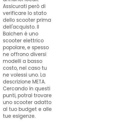
Assicurati però di
verificare lo stato
dello scooter prima
dell'acquisto. Il
Baichen è uno
scooter elettrico
popolare, e spesso
ne offrono diversi
modelli a basso
costo, nel caso tu
ne volessi uno. La
descrizione META.
Cercando in questi
punti, potrai trovare
uno scooter adatto
al tuo budget e alle
tue esigenze.