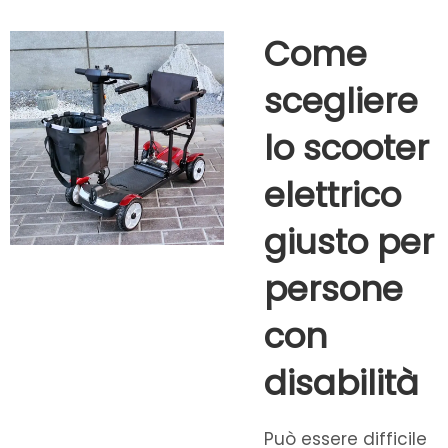
Come
scegliere
lo scooter
elettrico
giusto per
persone
con
disabilità
Può essere difficile