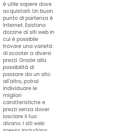
è utile sapere dove
acquistarli. Un buon
punto di partenza è
internet. Esistono
dozzine di siti web in
cui è possibile
trovare una varietà
di scooter a diversi
prezzi. Grazie alla
possibilità di
passare da un sito
all'altro, potrai
individuare le
migliori
caratteristiche e
prezzi senza dover
lasciare il tuo
divano. I siti web
spesso includono