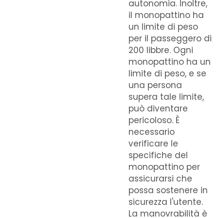
autonomia. Inoltre,
il monopattino ha
un limite di peso
per il passeggero di
200 libbre. Ogni
monopattino ha un
limite di peso, e se
una persona
supera tale limite,
può diventare
pericoloso. È
necessario
verificare le
specifiche del
monopattino per
assicurarsi che
possa sostenere in
sicurezza l'utente.
La manovrabilità è