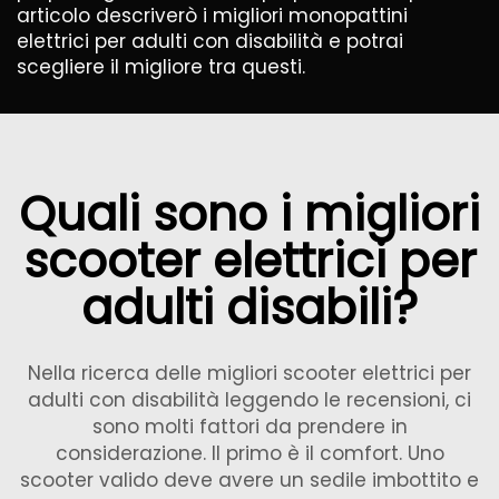
articolo descriverò i migliori monopattini
elettrici per adulti con disabilità e potrai
scegliere il migliore tra questi.
Quali sono i migliori
scooter elettrici per
adulti disabili?
Nella ricerca delle migliori scooter elettrici per
adulti con disabilità leggendo le recensioni, ci
sono molti fattori da prendere in
considerazione. Il primo è il comfort. Uno
scooter valido deve avere un sedile imbottito e