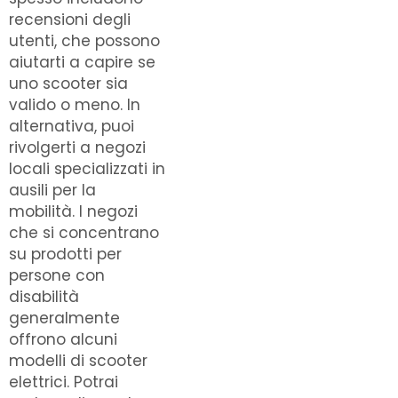
recensioni degli
utenti, che possono
aiutarti a capire se
uno scooter sia
valido o meno. In
alternativa, puoi
rivolgerti a negozi
locali specializzati in
ausili per la
mobilità. I negozi
che si concentrano
su prodotti per
persone con
disabilità
generalmente
offrono alcuni
modelli di scooter
elettrici. Potrai